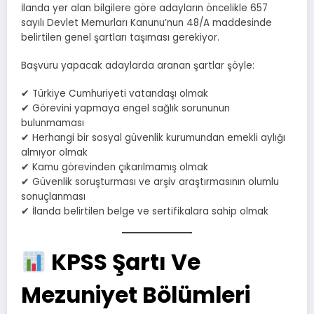
İlanda yer alan bilgilere göre adayların öncelikle 657
sayılı Devlet Memurları Kanunu’nun 48/A maddesinde
belirtilen genel şartları taşıması gerekiyor.
Başvuru yapacak adaylarda aranan şartlar şöyle:
✔ Türkiye Cumhuriyeti vatandaşı olmak
✔ Görevini yapmaya engel sağlık sorununun
bulunmaması
✔ Herhangi bir sosyal güvenlik kurumundan emekli aylığı
almıyor olmak
✔ Kamu görevinden çıkarılmamış olmak
✔ Güvenlik soruşturması ve arşiv araştırmasının olumlu
sonuçlanması
✔ İlanda belirtilen belge ve sertifikalara sahip olmak
KPSS Şartı Ve
Mezuniyet Bölümleri