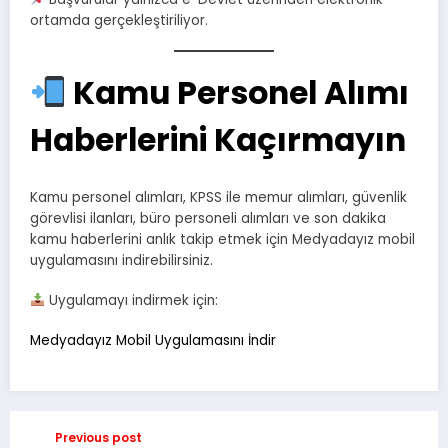
ortamda gerçekleştiriliyor.
Kamu Personel Alımı
Haberlerini Kaçırmayın
Kamu personel alımları, KPSS ile memur alımları, güvenlik
görevlisi ilanları, büro personeli alımları ve son dakika
kamu haberlerini anlık takip etmek için Medyadayız mobil
uygulamasını indirebilirsiniz.
Uygulamayı indirmek için:
Medyadayız Mobil Uygulamasını İndir
Previous post