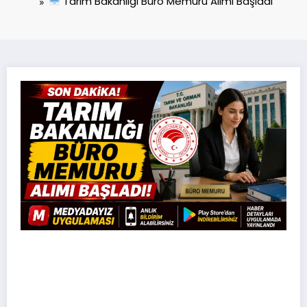
Tarım Bakanlığı Büro Memuru Alımı Başladı