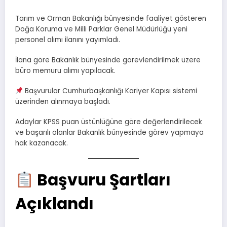
Tarım ve Orman Bakanlığı bünyesinde faaliyet gösteren
Doğa Koruma ve Milli Parklar Genel Müdürlüğü yeni
personel alımı ilanını yayımladı.
İlana göre Bakanlık bünyesinde görevlendirilmek üzere
büro memuru alımı yapılacak.
Başvurular Cumhurbaşkanlığı Kariyer Kapısı sistemi
üzerinden alınmaya başladı.
Adaylar KPSS puan üstünlüğüne göre değerlendirilecek
ve başarılı olanlar Bakanlık bünyesinde görev yapmaya
hak kazanacak.
Başvuru Şartları
Açıklandı