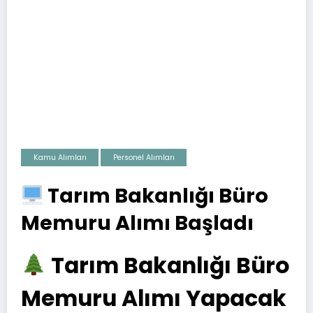
Kamu Alımları
Personel Alımları
Tarım Bakanlığı Büro
Memuru Alımı Başladı
Tarım Bakanlığı Büro
Memuru Alımı Yapacak