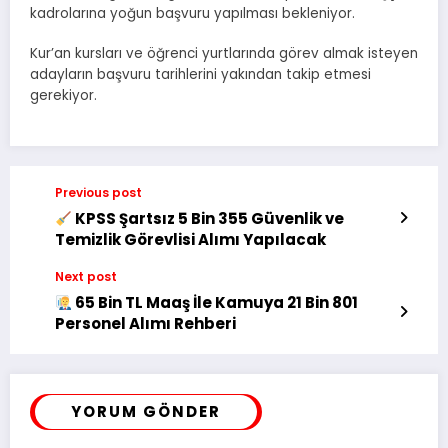
kadrolarına yoğun başvuru yapılması bekleniyor.
Kur’an kursları ve öğrenci yurtlarında görev almak isteyen
adayların başvuru tarihlerini yakından takip etmesi
gerekiyor.
Previous post
KPSS Şartsız 5 Bin 355 Güvenlik ve
Temizlik Görevlisi Alımı Yapılacak
Next post
65 Bin TL Maaş İle Kamuya 21 Bin 801
Personel Alımı Rehberi
YORUM GÖNDER