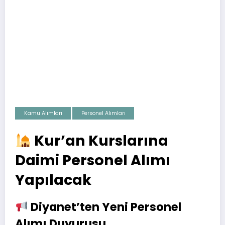
Kamu Alımları
Personel Alımları
Kur’an Kurslarına
Daimi Personel Alımı
Yapılacak
Diyanet’ten Yeni Personel
Alımı Duyurusu