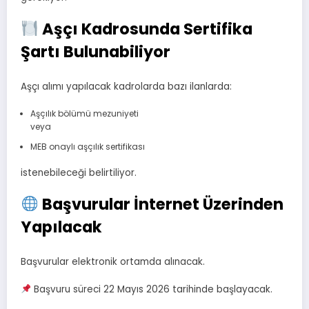
Aşçı Kadrosunda Sertifika
Şartı Bulunabiliyor
Aşçı alımı yapılacak kadrolarda bazı ilanlarda:
Aşçılık bölümü mezuniyeti
veya
MEB onaylı aşçılık sertifikası
istenebileceği belirtiliyor.
Başvurular İnternet Üzerinden
Yapılacak
Başvurular elektronik ortamda alınacak.
Başvuru süreci 22 Mayıs 2026 tarihinde başlayacak.