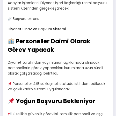
Adaylar işlemlerini Diyanet İşleri Başkanlığı resmi başvuru
sistemi üzerinden gerçekleştirecek.
Başvuru ekranı:
Diyanet Sınav ve Başvuru Sistemi
Personeller Daimi Olarak
Görev Yapacak
Diyanet tarafından yayımlanan açıklamada alınacak
personellerin görev yapacakları kurumlarda uzun süreli
olarak çalıştırılacağı belirtildi.
Personeller 4/B sözleşmeli statüde istihdam edilecek
ve çakılı kadro sistemi uygulanacak.
Yoğun Başvuru Bekleniyor
Özellikle güvenlik görevlisi, temizlik personeli ve aşçı