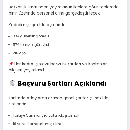
Başkanlık tarafından yayımlanan ilanlara göre toplamda
binin üzerinde personel alımı gerçekleştirilecek.
Kadrolar şu şekilde açıklandı:
338 güvenlik görevlisi
574 temizlik görevlisi
216 aşçı
Her kadro için ayrı başvuru şartları ve kontenjan
bilgileri yayımlandı.
Başvuru Şartları Açıklandı
İlanlarda adaylarda aranan genel şartlar şu şekilde
sıralandı:
Türkiye Cumhuriyeti vatandaşı olmak
18 yaşını tamamlamış olmak