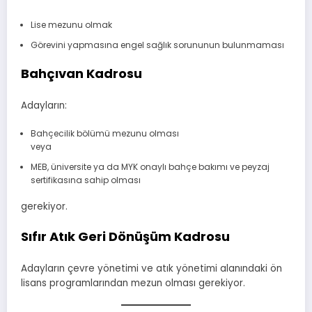
Lise mezunu olmak
Görevini yapmasına engel sağlık sorununun bulunmaması
Bahçıvan Kadrosu
Adayların:
Bahçecilik bölümü mezunu olması
veya
MEB, üniversite ya da MYK onaylı bahçe bakımı ve peyzaj
sertifikasına sahip olması
gerekiyor.
Sıfır Atık Geri Dönüşüm Kadrosu
Adayların çevre yönetimi ve atık yönetimi alanındaki ön
lisans programlarından mezun olması gerekiyor.