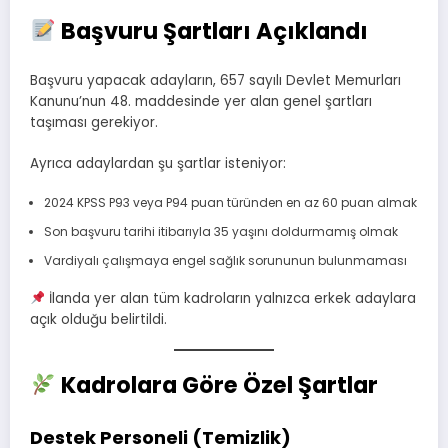
Başvuru Şartları Açıklandı
Başvuru yapacak adayların, 657 sayılı Devlet Memurları
Kanunu’nun 48. maddesinde yer alan genel şartları
taşıması gerekiyor.
Ayrıca adaylardan şu şartlar isteniyor:
2024 KPSS P93 veya P94 puan türünden en az 60 puan almak
Son başvuru tarihi itibarıyla 35 yaşını doldurmamış olmak
Vardiyalı çalışmaya engel sağlık sorununun bulunmaması
İlanda yer alan tüm kadroların yalnızca erkek adaylara
açık olduğu belirtildi.
Kadrolara Göre Özel Şartlar
Destek Personeli (Temizlik)