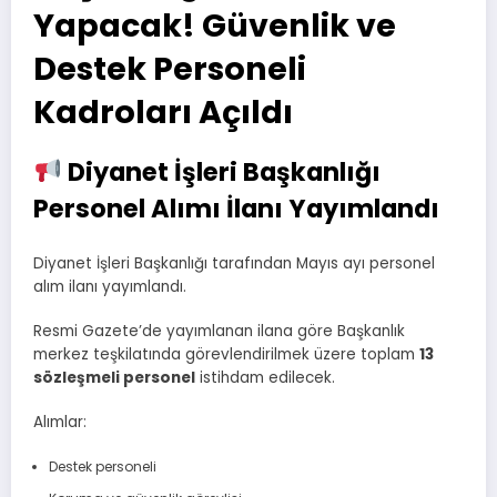
Yapacak! Güvenlik ve
Destek Personeli
Kadroları Açıldı
Diyanet İşleri Başkanlığı
Personel Alımı İlanı Yayımlandı
Diyanet İşleri Başkanlığı tarafından Mayıs ayı personel
alım ilanı yayımlandı.
Resmi Gazete’de yayımlanan ilana göre Başkanlık
merkez teşkilatında görevlendirilmek üzere toplam
13
sözleşmeli personel
istihdam edilecek.
Alımlar:
Destek personeli