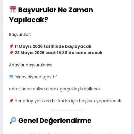
Başvurular Ne Zaman
Yapılacak?
Başvurular:
11 Mayıs 2026 tarihinde başlayacak
22 Mayıs 2026 saat 16.30’da sona erecek
Adaylar başvurularını:
“sinav.diyanet.gov.tr”
adresinden online olarak gerçekleştirebilecek.
Her aday yalnızca bir kadro için başvuru yapabilecek.
Genel Değerlendirme