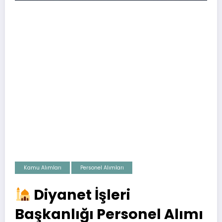
Kamu Alımları
Personel Alımları
Diyanet İşleri
Başkanlığı Personel Alımı