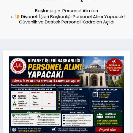
Başlangıç
Personel Alımları
Diyanet İşleri Başkanlığı Personel Alımı Yapacak!
Güvenlik ve Destek Personeli Kadroları Açıldı