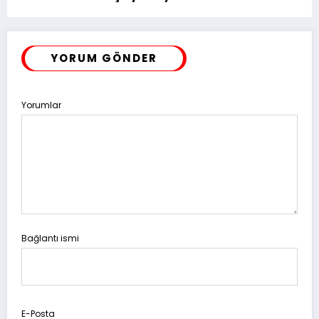
Satıyor
YORUM GÖNDER
Yorumlar
Bağlantı ismi
E-Posta