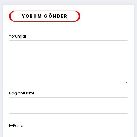
YORUM GÖNDER
Yorumlar
Bağlantı ismi
E-Posta