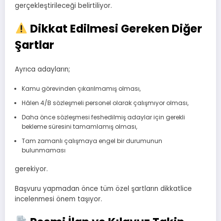
gerçekleştirileceği belirtiliyor.
Dikkat Edilmesi Gereken Diğer
Şartlar
Ayrıca adayların;
Kamu görevinden çıkarılmamış olması,
Hâlen 4/B sözleşmeli personel olarak çalışmıyor olması,
Daha önce sözleşmesi feshedilmiş adaylar için gerekli
bekleme süresini tamamlamış olması,
Tam zamanlı çalışmaya engel bir durumunun
bulunmaması
gerekiyor.
Başvuru yapmadan önce tüm özel şartların dikkatlice
incelenmesi önem taşıyor.