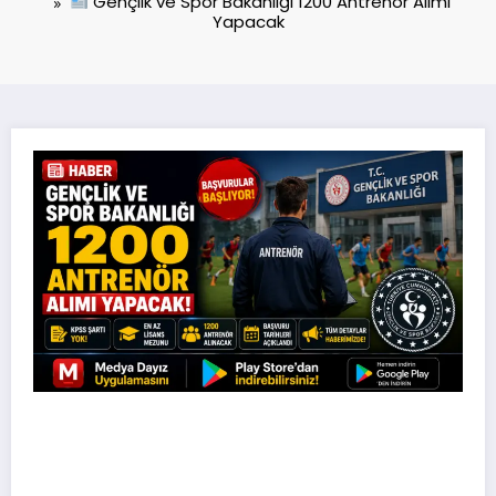
Gençlik ve Spor Bakanlığı 1200 Antrenör Alımı
Yapacak