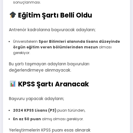
sonuçlanması.
Eğitim Şartı Belli Oldu
Antrenör kadrolarına başvuracak adayların;
Üniversitelerin
Spor Bilimleri alanında lisans düzeyinde
örgün eğitim veren bölümlerinden mezun
olması
gerekiyor.
Bu şartı taşımayan adayların başvuruları
değerlendirmeye alınmayacak.
KPSS Şartı Aranacak
Başvuru yapacak adayların;
2024 KPSS Lisans (P3)
puan türünden,
En az 50 puan
almış olması gerekiyor.
Yerleştirmelerin KPSS puanı esas alınarak