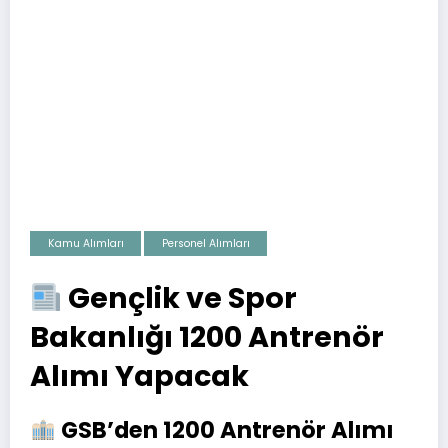
Kamu Alımları
Personel Alımları
Gençlik ve Spor
Bakanlığı 1200 Antrenör
Alımı Yapacak
GSB’den 1200 Antrenör Alımı