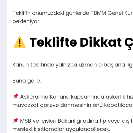
Teklifin önümüzdeki günlerde TBMM Genel Kur
bekleniyor.
Teklifte Dikkat
Kanun teklifinde yalnızca uzman erbaşlarla ilg
Buna göre:
Askeralma Kanunu kapsamında askerlik hizme
muvazzaf göreve dönmesinin önü kapatılaca
MSB ve İçişleri Bakanlığı adına tıp veya diş
mesleki kısıtlamalar uygulanabilecek.