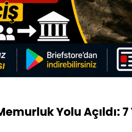
murluk Yolu Açıldı: 7 