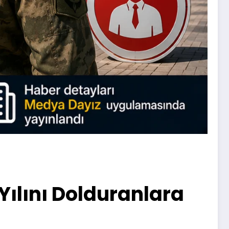
Yılını Dolduranlara