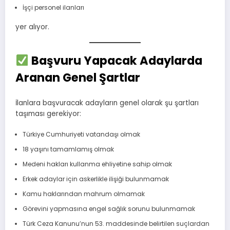
İşçi personel ilanları
yer alıyor.
Başvuru Yapacak Adaylarda
Aranan Genel Şartlar
İlanlara başvuracak adayların genel olarak şu şartları
taşıması gerekiyor:
Türkiye Cumhuriyeti vatandaşı olmak
18 yaşını tamamlamış olmak
Medeni hakları kullanma ehliyetine sahip olmak
Erkek adaylar için askerlikle ilişiği bulunmamak
Kamu haklarından mahrum olmamak
Görevini yapmasına engel sağlık sorunu bulunmamak
Türk Ceza Kanunu’nun 53. maddesinde belirtilen suçlardan