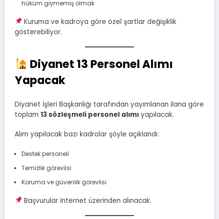
hüküm giymemiş olmak
Kuruma ve kadroya göre özel şartlar değişiklik
gösterebiliyor.
Diyanet 13 Personel Alımı
Yapacak
Diyanet İşleri Başkanlığı tarafından yayımlanan ilana göre
toplam
13 sözleşmeli personel alımı
yapılacak.
Alım yapılacak bazı kadrolar şöyle açıklandı:
Destek personeli
Temizlik görevlisi
Koruma ve güvenlik görevlisi
Başvurular internet üzerinden alınacak.