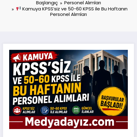
Başlangıç
Personel Alımları
Kamuya KPSS’siz ve 50-60 KPSS ile Bu Haftanın
Personel Alımları