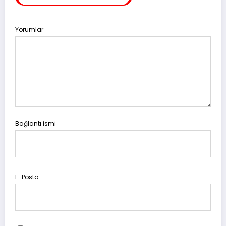
Yorumlar
Bağlantı ismi
E-Posta