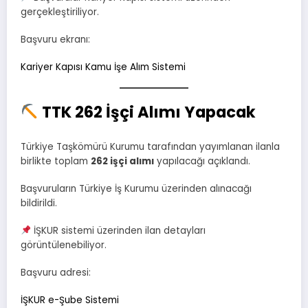
gerçekleştiriliyor.
Başvuru ekranı:
Kariyer Kapısı Kamu İşe Alım Sistemi
TTK 262 İşçi Alımı Yapacak
Türkiye Taşkömürü Kurumu tarafından yayımlanan ilanla
birlikte toplam
262 işçi alımı
yapılacağı açıklandı.
Başvuruların Türkiye İş Kurumu üzerinden alınacağı
bildirildi.
İŞKUR sistemi üzerinden ilan detayları
görüntülenebiliyor.
Başvuru adresi:
İŞKUR e-Şube Sistemi