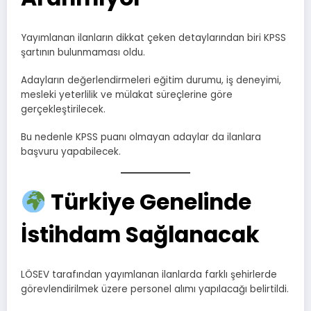
Yayımlanan ilanların dikkat çeken detaylarından biri KPSS
şartının bulunmaması oldu.
Adayların değerlendirmeleri eğitim durumu, iş deneyimi,
mesleki yeterlilik ve mülakat süreçlerine göre
gerçekleştirilecek.
Bu nedenle KPSS puanı olmayan adaylar da ilanlara
başvuru yapabilecek.
Türkiye Genelinde
İstihdam Sağlanacak
LÖSEV tarafından yayımlanan ilanlarda farklı şehirlerde
görevlendirilmek üzere personel alımı yapılacağı belirtildi.