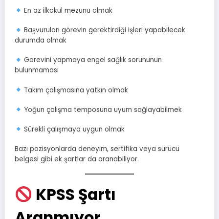
En az ilkokul mezunu olmak
Başvurulan görevin gerektirdiği işleri yapabilecek
durumda olmak
Görevini yapmaya engel sağlık sorununun
bulunmaması
Takım çalışmasına yatkın olmak
Yoğun çalışma temposuna uyum sağlayabilmek
Sürekli çalışmaya uygun olmak
Bazı pozisyonlarda deneyim, sertifika veya sürücü
belgesi gibi ek şartlar da aranabiliyor.
KPSS Şartı
Aranmıyor