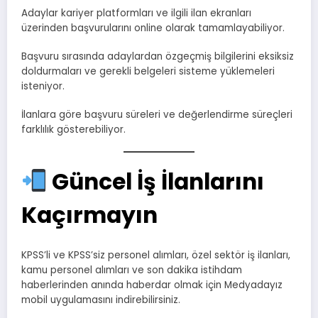
Adaylar kariyer platformları ve ilgili ilan ekranları
üzerinden başvurularını online olarak tamamlayabiliyor.
Başvuru sırasında adaylardan özgeçmiş bilgilerini eksiksiz
doldurmaları ve gerekli belgeleri sisteme yüklemeleri
isteniyor.
İlanlara göre başvuru süreleri ve değerlendirme süreçleri
farklılık gösterebiliyor.
Güncel İş İlanlarını
Kaçırmayın
KPSS’li ve KPSS’siz personel alımları, özel sektör iş ilanları,
kamu personel alımları ve son dakika istihdam
haberlerinden anında haberdar olmak için Medyadayız
mobil uygulamasını indirebilirsiniz.