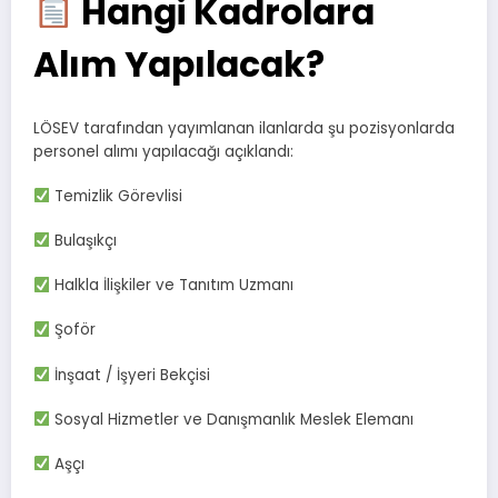
Hangi Kadrolara
Alım Yapılacak?
LÖSEV tarafından yayımlanan ilanlarda şu pozisyonlarda
personel alımı yapılacağı açıklandı:
Temizlik Görevlisi
Bulaşıkçı
Halkla İlişkiler ve Tanıtım Uzmanı
Şoför
İnşaat / İşyeri Bekçisi
Sosyal Hizmetler ve Danışmanlık Meslek Elemanı
Aşçı