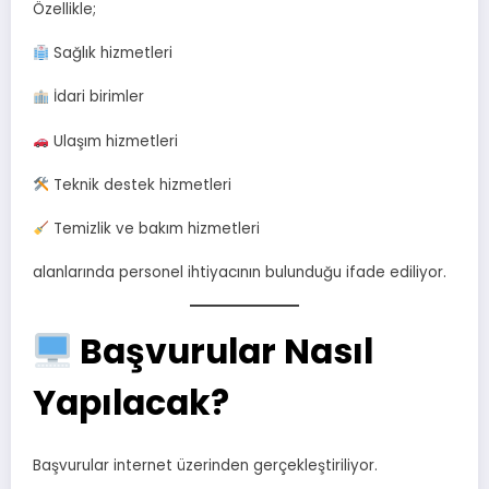
Özellikle;
Sağlık hizmetleri
İdari birimler
Ulaşım hizmetleri
Teknik destek hizmetleri
Temizlik ve bakım hizmetleri
alanlarında personel ihtiyacının bulunduğu ifade ediliyor.
Başvurular Nasıl
Yapılacak?
Başvurular internet üzerinden gerçekleştiriliyor.