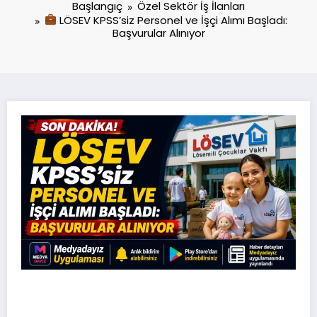
Başlangıç
Özel Sektör İş İlanları
LÖSEV KPSS’siz Personel ve İşçi Alımı Başladı:
Başvurular Alınıyor