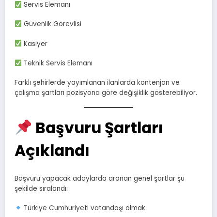
Servis Elemanı
Güvenlik Görevlisi
Kasiyer
Teknik Servis Elemanı
Farklı şehirlerde yayımlanan ilanlarda kontenjan ve
çalışma şartları pozisyona göre değişiklik gösterebiliyor.
Başvuru Şartları
Açıklandı
Başvuru yapacak adaylarda aranan genel şartlar şu
şekilde sıralandı:
Türkiye Cumhuriyeti vatandaşı olmak