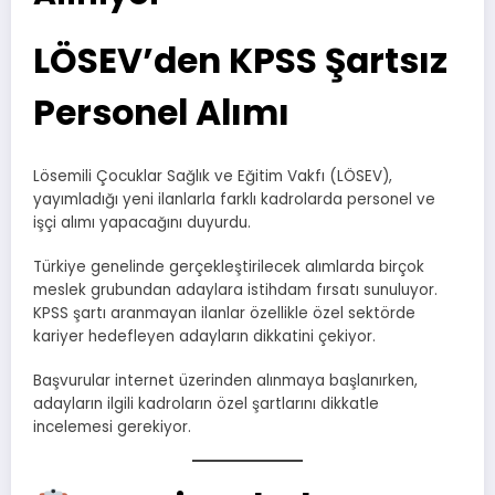
LÖSEV’den KPSS Şartsız
Personel Alımı
Lösemili Çocuklar Sağlık ve Eğitim Vakfı (LÖSEV),
yayımladığı yeni ilanlarla farklı kadrolarda personel ve
işçi alımı yapacağını duyurdu.
Türkiye genelinde gerçekleştirilecek alımlarda birçok
meslek grubundan adaylara istihdam fırsatı sunuluyor.
KPSS şartı aranmayan ilanlar özellikle özel sektörde
kariyer hedefleyen adayların dikkatini çekiyor.
Başvurular internet üzerinden alınmaya başlanırken,
adayların ilgili kadroların özel şartlarını dikkatle
incelemesi gerekiyor.