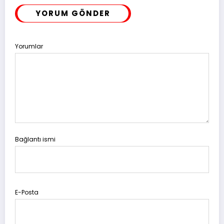
YORUM GÖNDER
Yorumlar
Bağlantı ismi
E-Posta