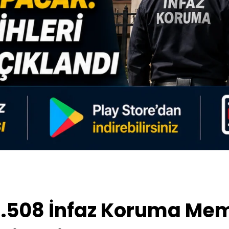
4.508 İnfaz Koruma Mem