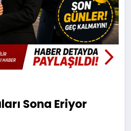
ları Sona Eriyor