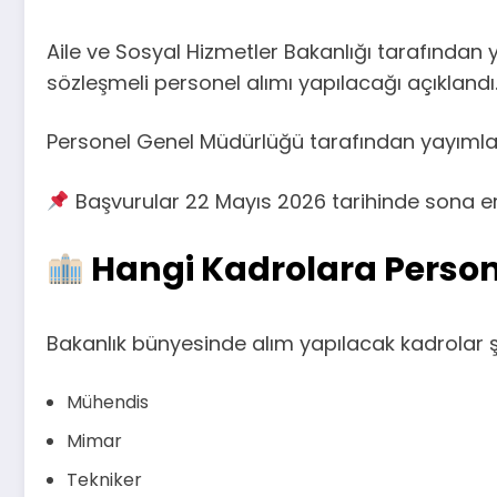
Aile ve Sosyal Hizmetler Bakanlığı tarafında
sözleşmeli personel alımı yapılacağı açıklandı
Personel Genel Müdürlüğü tarafından yayımlana
Başvurular 22 Mayıs 2026 tarihinde sona e
Hangi Kadrolara Person
Bakanlık bünyesinde alım yapılacak kadrolar şu
Mühendis
Mimar
Tekniker