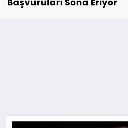
Başvuruları Sona Eriyor