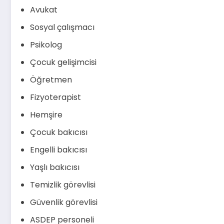
Avukat
Sosyal çalışmacı
Psikolog
Çocuk gelişimcisi
Öğretmen
Fizyoterapist
Hemşire
Çocuk bakıcısı
Engelli bakıcısı
Yaşlı bakıcısı
Temizlik görevlisi
Güvenlik görevlisi
ASDEP personeli