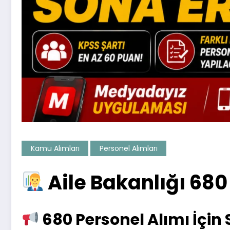
Kamu Alımları
Personel Alımları
Aile Bakanlığı 680
680 Personel Alımı İçin