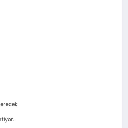
 erecek.
tiyor.