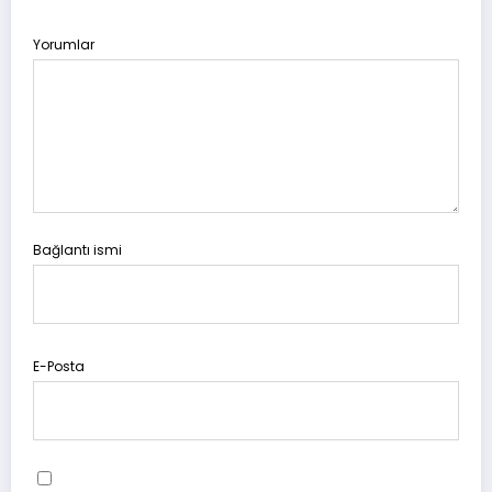
Yorumlar
Bağlantı ismi
E-Posta