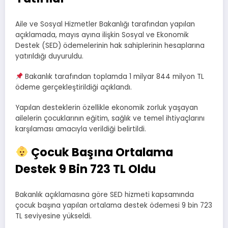
Aile ve Sosyal Hizmetler Bakanlığı tarafından yapılan
açıklamada, mayıs ayına ilişkin Sosyal ve Ekonomik
Destek (SED) ödemelerinin hak sahiplerinin hesaplarına
yatırıldığı duyuruldu.
Bakanlık tarafından toplamda 1 milyar 844 milyon TL
ödeme gerçekleştirildiği açıklandı.
Yapılan desteklerin özellikle ekonomik zorluk yaşayan
ailelerin çocuklarının eğitim, sağlık ve temel ihtiyaçlarını
karşılaması amacıyla verildiği belirtildi.
Çocuk Başına Ortalama
Destek 9 Bin 723 TL Oldu
Bakanlık açıklamasına göre SED hizmeti kapsamında
çocuk başına yapılan ortalama destek ödemesi 9 bin 723
TL seviyesine yükseldi.