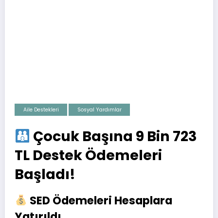
Aile Destekleri
Sosyal Yardımlar
Çocuk Başına 9 Bin 723
TL Destek Ödemeleri
Başladı!
SED Ödemeleri Hesaplara
Yatırıldı