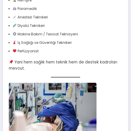
Hemşire
Paramedik
Anestezi Teknikeri
Diyaliz Teknikeri
Makine Bakım / Tesisat Teknisyeni
İş Sağlığı ve Güvenliği Teknikeri
Perfüzyonist
Yani hem sağlık hem teknik hem de destek kadroları
mevcut.