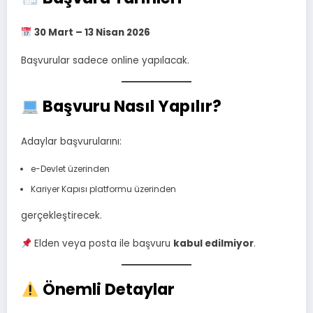
30 Mart – 13 Nisan 2026
Başvurular sadece online yapılacak.
Başvuru Nasıl Yapılır?
Adaylar başvurularını:
e-Devlet üzerinden
Kariyer Kapısı platformu üzerinden
gerçekleştirecek.
Elden veya posta ile başvuru
kabul edilmiyor
.
Önemli Detaylar