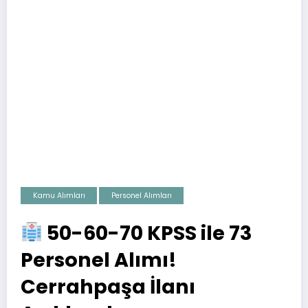
Kamu Alımları
Personel Alımları
50-60-70 KPSS ile 73
Personel Alımı!
Cerrahpaşa İlanı