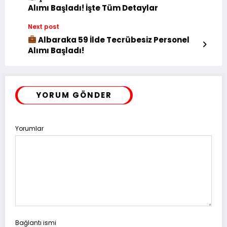
Alımı Başladı! İşte Tüm Detaylar
Next post
Albaraka 59 İlde Tecrübesiz Personel
Alımı Başladı!
YORUM GÖNDER
Yorumlar
Bağlantı ismi