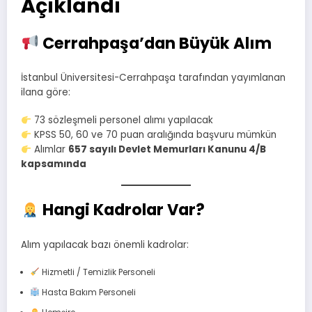
Açıklandı
Cerrahpaşa’dan Büyük Alım
İstanbul Üniversitesi-Cerrahpaşa tarafından yayımlanan
ilana göre:
73 sözleşmeli personel alımı yapılacak
KPSS 50, 60 ve 70 puan aralığında başvuru mümkün
Alımlar
657 sayılı Devlet Memurları Kanunu 4/B
kapsamında
Hangi Kadrolar Var?
Alım yapılacak bazı önemli kadrolar:
Hizmetli / Temizlik Personeli
Hasta Bakım Personeli