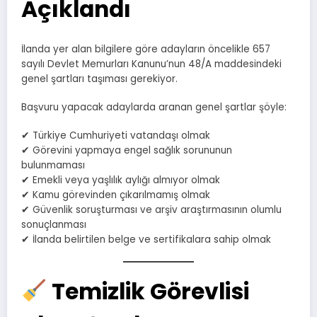
Açıklandı
İlanda yer alan bilgilere göre adayların öncelikle 657
sayılı Devlet Memurları Kanunu’nun 48/A maddesindeki
genel şartları taşıması gerekiyor.
Başvuru yapacak adaylarda aranan genel şartlar şöyle:
✔ Türkiye Cumhuriyeti vatandaşı olmak
✔ Görevini yapmaya engel sağlık sorununun
bulunmaması
✔ Emekli veya yaşlılık aylığı almıyor olmak
✔ Kamu görevinden çıkarılmamış olmak
✔ Güvenlik soruşturması ve arşiv araştırmasının olumlu
sonuçlanması
✔ İlanda belirtilen belge ve sertifikalara sahip olmak
Temizlik Görevlisi