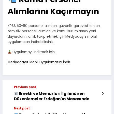
Alımlarını Kaçırmayın
KPSS 50-60 personel alımları, güvenlik görevlisi ilanları,
temizlik personeli alımları ve kamu kurumlarının yeni
duyurularını anlık takip etmek için Medyadayız mobil
uygulamasını indirebilirsiniz.
Uygulamayı indirmek için:
Medyadayız Mobil Uygulamasını İndir
Previous post
Emekli ve Memurları İlgilendiren
Düzenlemeler Erdoğan’ın Masasında
Next post