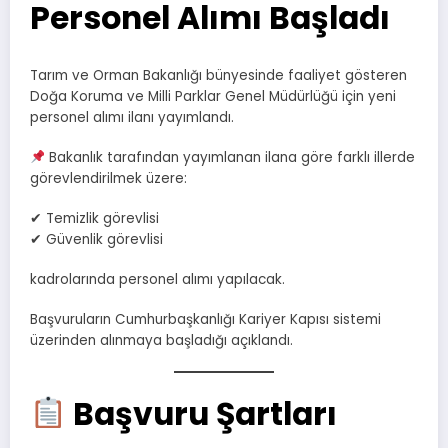
Personel Alımı Başladı
Tarım ve Orman Bakanlığı bünyesinde faaliyet gösteren
Doğa Koruma ve Milli Parklar Genel Müdürlüğü için yeni
personel alımı ilanı yayımlandı.
Bakanlık tarafından yayımlanan ilana göre farklı illerde
görevlendirilmek üzere:
✔ Temizlik görevlisi
✔ Güvenlik görevlisi
kadrolarında personel alımı yapılacak.
Başvuruların Cumhurbaşkanlığı Kariyer Kapısı sistemi
üzerinden alınmaya başladığı açıklandı.
Başvuru Şartları