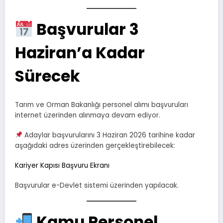
Başvurular 3
Haziran’a Kadar
Sürecek
Tarım ve Orman Bakanlığı personel alımı başvuruları
internet üzerinden alınmaya devam ediyor.
Adaylar başvurularını 3 Haziran 2026 tarihine kadar
aşağıdaki adres üzerinden gerçekleştirebilecek:
Kariyer Kapısı Başvuru Ekranı
Başvurular e-Devlet sistemi üzerinden yapılacak.
Kamu Personel