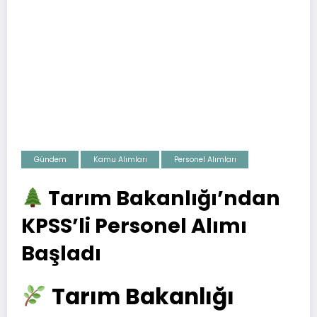
Gündem
Kamu Alımları
Personel Alımları
Tarım Bakanlığı’ndan
KPSS’li Personel Alımı
Başladı
Tarım Bakanlığı