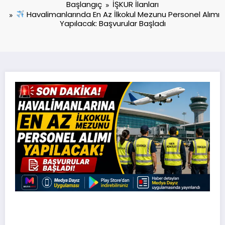
Başlangıç
İŞKUR İlanları
Havalimanlarında En Az İlkokul Mezunu Personel Alımı
Yapılacak: Başvurular Başladı