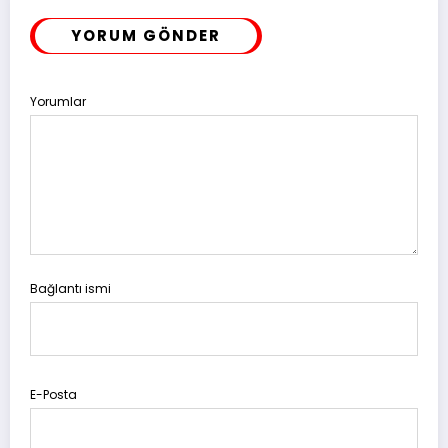
YORUM GÖNDER
Yorumlar
Bağlantı ismi
E-Posta