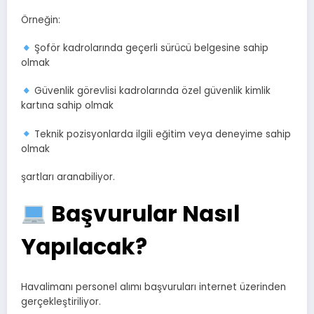
Örneğin:
Şoför kadrolarında geçerli sürücü belgesine sahip
olmak
Güvenlik görevlisi kadrolarında özel güvenlik kimlik
kartına sahip olmak
Teknik pozisyonlarda ilgili eğitim veya deneyime sahip
olmak
şartları aranabiliyor.
Başvurular Nasıl
Yapılacak?
Havalimanı personel alımı başvuruları internet üzerinden
gerçekleştiriliyor.