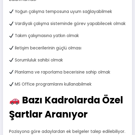
Yoğun çalışma temposuna uyum sağlayabilmek
Vardiyalı çalışma sisteminde görev yapabilecek olmak
Takım çalışmasına yatkın olmak
İletişim becerilerinin güçlü olması
Sorumluluk sahibi olmak
Planlama ve raporlama becerisine sahip olmak
MS Office programlarını kullanabilmek
Bazı Kadrolarda Özel
Şartlar Aranıyor
Pozisyona göre adaylardan ek belgeler talep edilebiliyor.