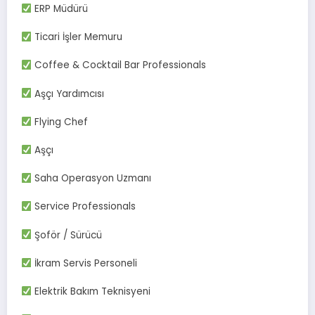
ERP Müdürü
Ticari İşler Memuru
Coffee & Cocktail Bar Professionals
Aşçı Yardımcısı
Flying Chef
Aşçı
Saha Operasyon Uzmanı
Service Professionals
Şoför / Sürücü
İkram Servis Personeli
Elektrik Bakım Teknisyeni