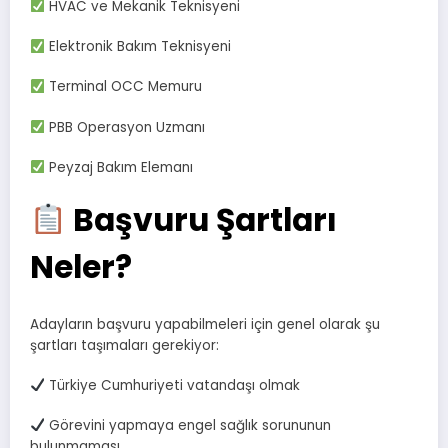
HVAC ve Mekanik Teknisyeni
Elektronik Bakım Teknisyeni
Terminal OCC Memuru
PBB Operasyon Uzmanı
Peyzaj Bakım Elemanı
Başvuru Şartları
Neler?
Adayların başvuru yapabilmeleri için genel olarak şu
şartları taşımaları gerekiyor:
Türkiye Cumhuriyeti vatandaşı olmak
Görevini yapmaya engel sağlık sorununun
bulunmaması