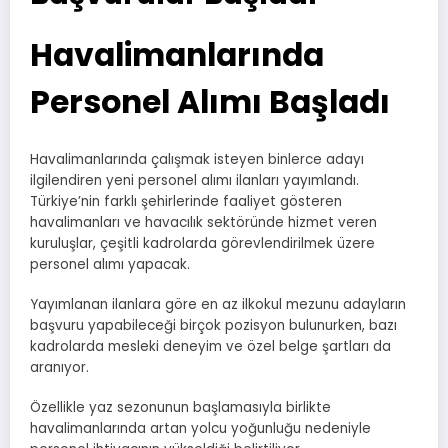
Havalimanlarında
Personel Alımı Başladı
Havalimanlarında çalışmak isteyen binlerce adayı
ilgilendiren yeni personel alımı ilanları yayımlandı.
Türkiye’nin farklı şehirlerinde faaliyet gösteren
havalimanları ve havacılık sektöründe hizmet veren
kuruluşlar, çeşitli kadrolarda görevlendirilmek üzere
personel alımı yapacak.
Yayımlanan ilanlara göre en az ilkokul mezunu adayların
başvuru yapabileceği birçok pozisyon bulunurken, bazı
kadrolarda mesleki deneyim ve özel belge şartları da
aranıyor.
Özellikle yaz sezonunun başlamasıyla birlikte
havalimanlarında artan yolcu yoğunluğu nedeniyle