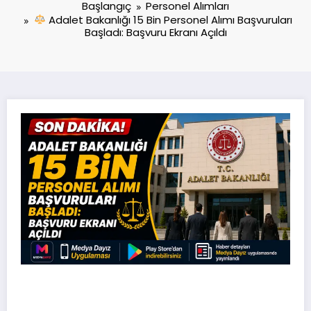
Başlangıç
Personel Alımları
Adalet Bakanlığı 15 Bin Personel Alımı Başvuruları
Başladı: Başvuru Ekranı Açıldı