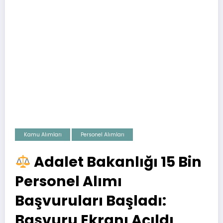
Kamu Alımları
Personel Alımları
Adalet Bakanlığı 15 Bin
Personel Alımı
Başvuruları Başladı:
Başvuru Ekranı Açıldı