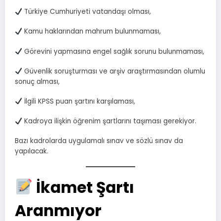
Türkiye Cumhuriyeti vatandaşı olması,
Kamu haklarından mahrum bulunmaması,
Görevini yapmasına engel sağlık sorunu bulunmaması,
Güvenlik soruşturması ve arşiv araştırmasından olumlu
sonuç alması,
İlgili KPSS puan şartını karşılaması,
Kadroya ilişkin öğrenim şartlarını taşıması gerekiyor.
Bazı kadrolarda uygulamalı sınav ve sözlü sınav da
yapılacak.
İkamet Şartı
Aranmıyor