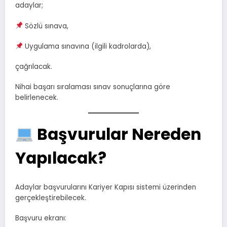
adaylar;
Sözlü sınava,
Uygulama sınavına (ilgili kadrolarda),
çağrılacak.
Nihai başarı sıralaması sınav sonuçlarına göre
belirlenecek.
Başvurular Nereden
Yapılacak?
Adaylar başvurularını Kariyer Kapısı sistemi üzerinden
gerçekleştirebilecek.
Başvuru ekranı: