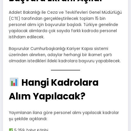
Adalet Bakanlığı ile Ceza ve Tevkifevleri Genel Müdürlüğü
(CTE) tarafından gerçekleştirilecek toplam 15 bin
personel alımı için başvurular başladı. Türkiye genelinde
yapılacak alımlarda çok sayıda farklı kadroda personel
istihdam edilecek.
Başvurular Cumhurbaşkanlığı Kariyer Kapısı sistemi
üzerinden alınırken, adaylar herhangi bir ikamet şartı
olmadan istedikleri ildeki kadrolara başvuru yapabilecek.
Hangi Kadrolara
Alım Yapılacak?
Yayımlanan ilana göre personel alımı yapılacak kadrolar
şu şekilde açıklandı:
5.259 Zabıt Kâtibi