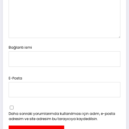
Bağlantı ismi
E-Posta
Daha sonraki yorumlarımda kullanılması için adım, e-posta
adresim ve site adresim bu tarayıcıya kaydedilsin.