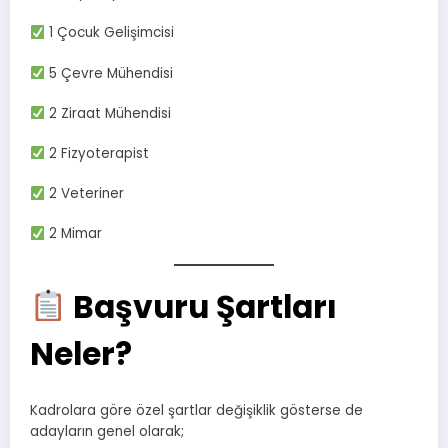
1 Çocuk Gelişimcisi
5 Çevre Mühendisi
2 Ziraat Mühendisi
2 Fizyoterapist
2 Veteriner
2 Mimar
Başvuru Şartları
Neler?
Kadrolara göre özel şartlar değişiklik gösterse de
adayların genel olarak;