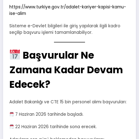
https://www.turkiye.gov.tr/adalet-kariyer-kapisi-kamu-
ise-alim
Sisteme e-Devlet bilgileri ile giriş yapılarak ilgili kadro
seçilip başvuru işlemi tamamlanabiliyor.
Başvurular Ne
Zamana Kadar Devam
Edecek?
Adalet Bakanlığı ve CTE 15 bin personel alımı başvuruları:
7 Haziran 2026 tarihinde başladı.
22 Haziran 2026 tarihinde sona erecek.