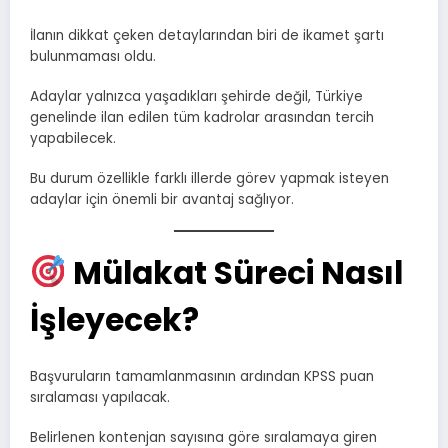
İlanın dikkat çeken detaylarından biri de ikamet şartı
bulunmaması oldu.
Adaylar yalnızca yaşadıkları şehirde değil, Türkiye
genelinde ilan edilen tüm kadrolar arasından tercih
yapabilecek.
Bu durum özellikle farklı illerde görev yapmak isteyen
adaylar için önemli bir avantaj sağlıyor.
Mülakat Süreci Nasıl
İşleyecek?
Başvuruların tamamlanmasının ardından KPSS puan
sıralaması yapılacak.
Belirlenen kontenjan sayısına göre sıralamaya giren