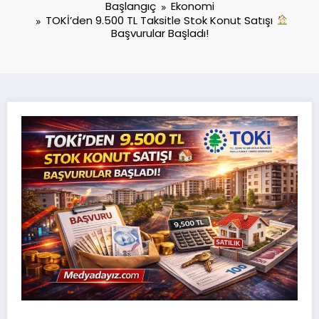
Başlangıç
Ekonomi
TOKİ’den 9.500 TL Taksitle Stok Konut Satışı
Başvurular Başladı!