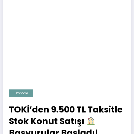
Ekonomi
TOKİ’den 9.500 TL Taksitle
Stok Konut Satışı
Başvurular Başladı!