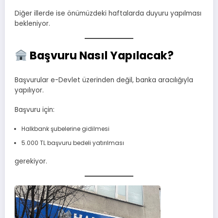
Diğer illerde ise önümüzdeki haftalarda duyuru yapılması
bekleniyor.
Başvuru Nasıl Yapılacak?
Başvurular e-Devlet üzerinden değil, banka aracılığıyla
yapılıyor.
Başvuru için:
Halkbank şubelerine gidilmesi
5.000 TL başvuru bedeli yatırılması
gerekiyor.