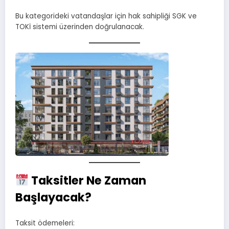
Bu kategorideki vatandaşlar için hak sahipliği SGK ve
TOKİ sistemi üzerinden doğrulanacak.
Taksitler Ne Zaman
Başlayacak?
Taksit ödemeleri: