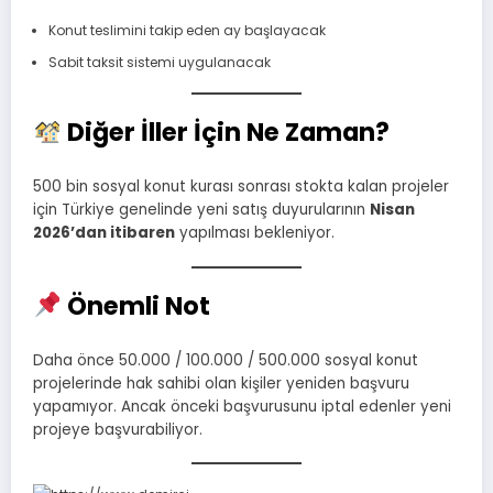
Konut teslimini takip eden ay başlayacak
Sabit taksit sistemi uygulanacak
Diğer İller İçin Ne Zaman?
500 bin sosyal konut kurası sonrası stokta kalan projeler
için Türkiye genelinde yeni satış duyurularının
Nisan
2026’dan itibaren
yapılması bekleniyor.
Önemli Not
Daha önce 50.000 / 100.000 / 500.000 sosyal konut
projelerinde hak sahibi olan kişiler yeniden başvuru
yapamıyor. Ancak önceki başvurusunu iptal edenler yeni
projeye başvurabiliyor.