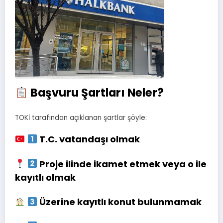
Başvuru Şartları Neler?
TOKİ tarafından açıklanan şartlar şöyle:
T.C. vatandaşı olmak
Proje ilinde ikamet etmek veya o ile
kayıtlı olmak
Üzerine kayıtlı konut bulunmamak