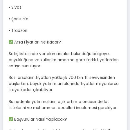
• Sivas
• Şanlıurfa
• Trabzon
Arsa Fiyatları Ne Kadar?
Satış listesinde yer alan arsalar bulunduğu bölgeye,
büyüklüğüne ve kullanım amacına göre farklı fiyatlardan
satışa sunuluyor.
Bazı arsaların fiyatları yaklaşık 700 bin TL seviyesinden
başlarken, büyük yatırım arsalarında fiyatlar milyonlarca
liraya kadar çıkabiliyor.
Bu nedenle yatırımcıların açık artırma öncesinde lot
listelerini ve muhammen bedelleri incelemesi gerekiyor.
Başvurular Nasıl Yapılacak?