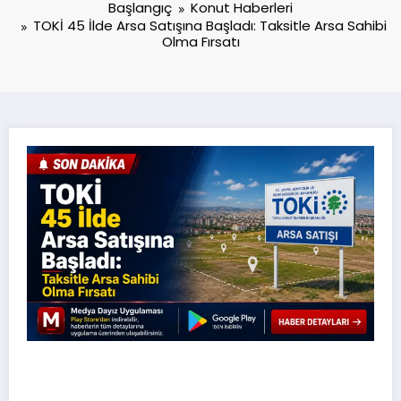
Başlangıç
Konut Haberleri
TOKİ 45 İlde Arsa Satışına Başladı: Taksitle Arsa Sahibi
Olma Fırsatı