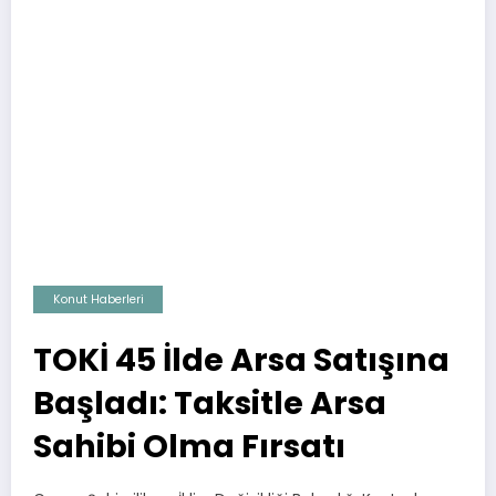
Konut Haberleri
TOKİ 45 İlde Arsa Satışına
Başladı: Taksitle Arsa
Sahibi Olma Fırsatı