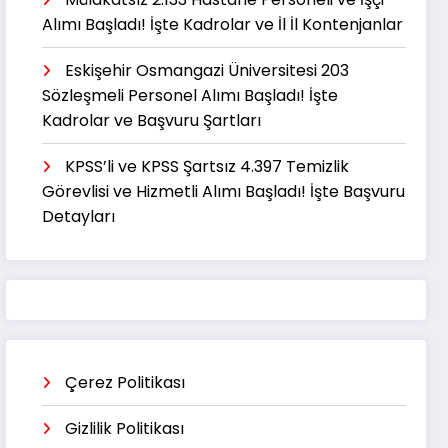
Alımı Başladı! İşte Kadrolar ve İl İl Kontenjanlar
Eskişehir Osmangazi Üniversitesi 203
Sözleşmeli Personel Alımı Başladı! İşte
Kadrolar ve Başvuru Şartları
KPSS’li ve KPSS Şartsız 4.397 Temizlik
Görevlisi ve Hizmetli Alımı Başladı! İşte Başvuru
Detayları
Çerez Politikası
Gizlilik Politikası