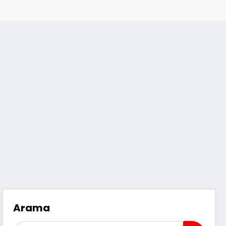
Arama