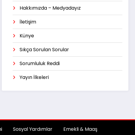
Hakkımızda – Medyadayız
İletişim
Künye
Sıkça Sorulan Sorular
Sorumluluk Reddi
Yayın İlkeleri
i
Sosyal Yardımlar
Emekli & Maaş