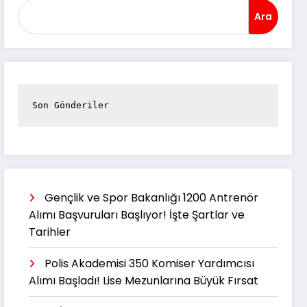
Ara
Son Gönderiler
Gençlik ve Spor Bakanlığı 1200 Antrenör
Alımı Başvuruları Başlıyor! İşte Şartlar ve
Tarihler
Polis Akademisi 350 Komiser Yardımcısı
Alımı Başladı! Lise Mezunlarına Büyük Fırsat