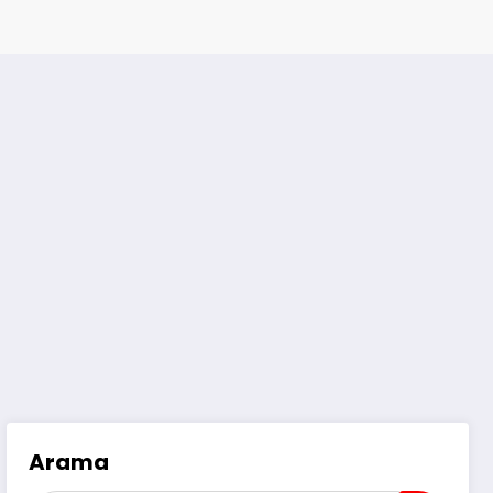
Arama