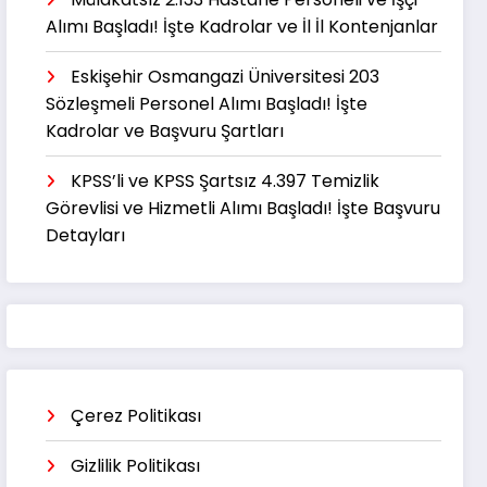
Alımı Başladı! İşte Kadrolar ve İl İl Kontenjanlar
Eskişehir Osmangazi Üniversitesi 203
Sözleşmeli Personel Alımı Başladı! İşte
Kadrolar ve Başvuru Şartları
KPSS’li ve KPSS Şartsız 4.397 Temizlik
Görevlisi ve Hizmetli Alımı Başladı! İşte Başvuru
Detayları
Çerez Politikası
Gizlilik Politikası