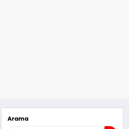
Arama