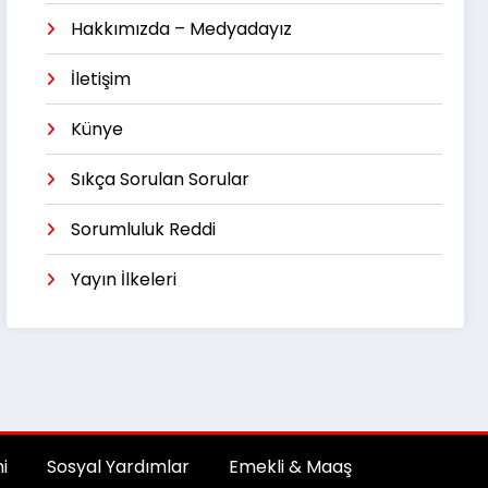
Hakkımızda – Medyadayız
İletişim
Künye
Sıkça Sorulan Sorular
Sorumluluk Reddi
Yayın İlkeleri
i
Sosyal Yardımlar
Emekli & Maaş