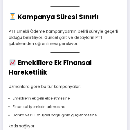
Kampanya Süresi Sınırlı
PTT Emekli Ödeme Kampanyası’nın belirli süreyle geçerli
olduğu belirtiliyor. Güncel şart ve detayların PTT
şubelerinden öğrenilmesi gerekiyor.
Emeklilere Ek Finansal
Hareketlilik
Uzmanlara göre bu tür kampanyalar:
Emeklilerin ek gelir elde etmesine
Finansal işlemlerin artmasına
Banka ve PTT müşteri bağlılığının güçlenmesine
katkı sağlıyor.