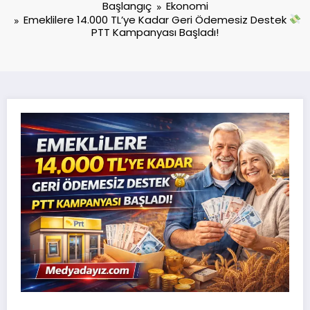
Başlangıç
Ekonomi
Emeklilere 14.000 TL’ye Kadar Geri Ödemesiz Destek
PTT Kampanyası Başladı!