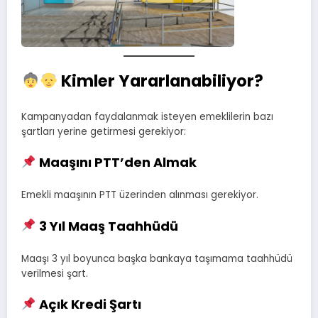
Kimler Yararlanabiliyor?
Kampanyadan faydalanmak isteyen emeklilerin bazı
şartları yerine getirmesi gerekiyor:
Maaşını PTT’den Almak
Emekli maaşının PTT üzerinden alınması gerekiyor.
3 Yıl Maaş Taahhüdü
Maaşı 3 yıl boyunca başka bankaya taşımama taahhüdü
verilmesi şart.
Açık Kredi Şartı