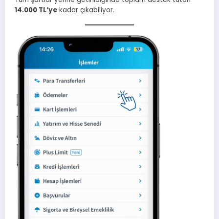
14.000 TL’ye
kadar çıkabiliyor.