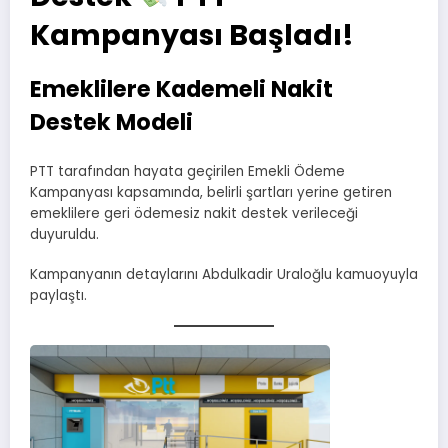
Kampanyası Başladı!
Emeklilere Kademeli Nakit
Destek Modeli
PTT tarafından hayata geçirilen Emekli Ödeme
Kampanyası kapsamında, belirli şartları yerine getiren
emeklilere geri ödemesiz nakit destek verileceği
duyuruldu.
Kampanyanın detaylarını Abdulkadir Uraloğlu kamuoyuyla
paylaştı.