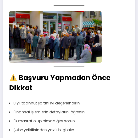
Başvuru Yapmadan Önce
Dikkat
3 yıl taahhüt şartını iyi değerlendirin
Finansal işlemlerin detaylarını öğrenin
Ek masraf olup olmadığını sorun
Şube yetkilisinden yazılı bilgi alın