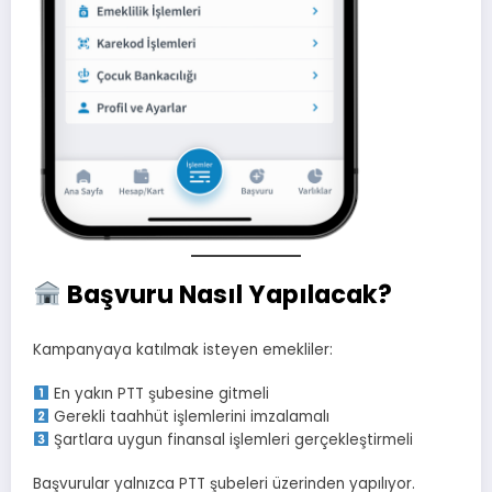
Başvuru Nasıl Yapılacak?
Kampanyaya katılmak isteyen emekliler:
En yakın PTT şubesine gitmeli
Gerekli taahhüt işlemlerini imzalamalı
Şartlara uygun finansal işlemleri gerçekleştirmeli
Başvurular yalnızca PTT şubeleri üzerinden yapılıyor.