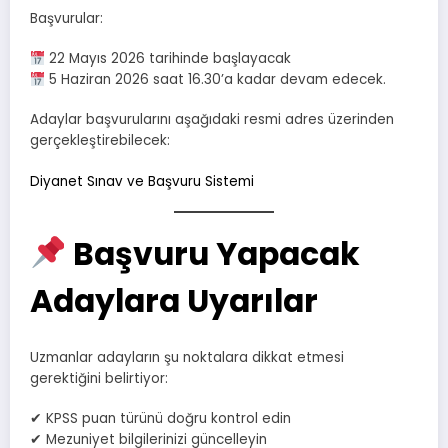
Başvurular:
22 Mayıs 2026 tarihinde başlayacak
5 Haziran 2026 saat 16.30’a kadar devam edecek.
Adaylar başvurularını aşağıdaki resmi adres üzerinden
gerçekleştirebilecek:
Diyanet Sınav ve Başvuru Sistemi
Başvuru Yapacak
Adaylara Uyarılar
Uzmanlar adayların şu noktalara dikkat etmesi
gerektiğini belirtiyor:
✔ KPSS puan türünü doğru kontrol edin
✔ Mezuniyet bilgilerinizi güncelleyin