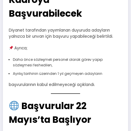
Başvurabilecek
Diyanet tarafından yayımlanan duyuruda adayların
yalnızca bir unvan için başvuru yapabileceği belirtildi.
Ayrıca;
Daha önce sözleşmeli personel olarak görev yapıp
sözleşmesi feshedilen,
Ayrılış tarihinin üzerinden 1 yıl geçmeyen adayların
başvurularının kabul edilmeyeceği açıklandı.
Başvurular 22
Mayıs’ta Başlıyor