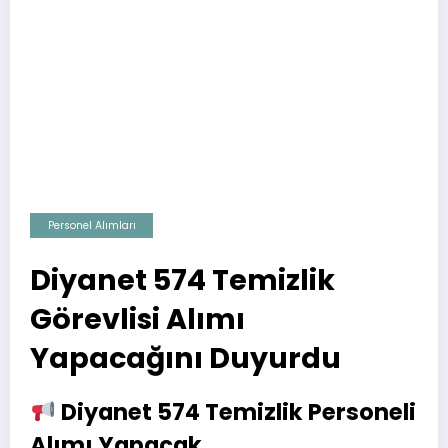
Personel Alımları
Diyanet 574 Temizlik
Görevlisi Alımı
Yapacağını Duyurdu
Diyanet 574 Temizlik Personeli
Alımı Yapacak