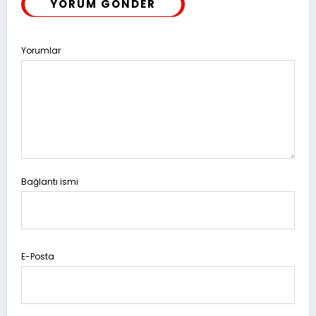
YORUM GÖNDER
Yorumlar
Bağlantı ismi
E-Posta