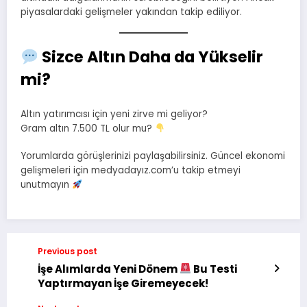
piyasalardaki gelişmeler yakından takip ediliyor.
Sizce Altın Daha da Yükselir
mi?
Altın yatırımcısı için yeni zirve mi geliyor?
Gram altın 7.500 TL olur mu?
Yorumlarda görüşlerinizi paylaşabilirsiniz. Güncel ekonomi
gelişmeleri için medyadayız.com’u takip etmeyi
unutmayın
Previous post
İşe Alımlarda Yeni Dönem
Bu Testi
Yaptırmayan İşe Giremeyecek!