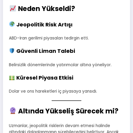
Neden Yükseldi?
Jeopolitik Risk Artışı
ABD–İran gerilimi piyasaları tedirgin etti.
Güvenli Liman Talebi
Belirsizlik dönemlerinde yatırımcılar altına yöneliyor.
Küresel Piyasa Etkisi
Dolar ve ons hareketleri iç piyasaya yansıdı.
Altında Yükseliş Sürecek mi?
Uzmanlar, jeopolitik risklerin devam etmesi halinde
altındaki dalgalanmanın sürebileceğini belirtiyor. Ancak