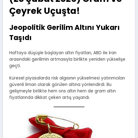
Çeyrek Uçuşta!
Jeopolitik Gerilim Altını Yukarı
Taşıdı
Haftaya düşüşle başlayan altın fiyatları, ABD ile İran
arasındaki gerilimin artmasıyla birlikte yeniden yükselişe
geçti.
Küresel piyasalarda risk algısının yükselmesi yatırımcıları
güvenli liman olarak görülen altına yönlendirdi. Bu
gelişmeyle birlikte hem ons altın hem de gram altın
fiyatlarında dikkat çeken artış yaşandı.