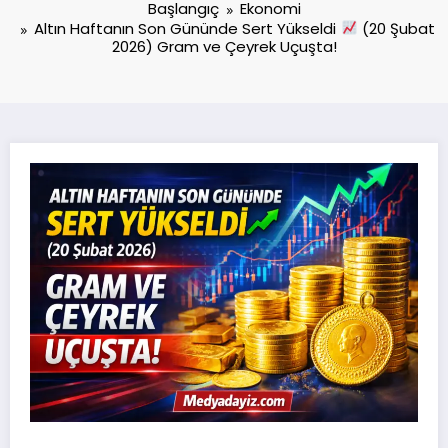
Başlangıç
Ekonomi
Altın Haftanın Son Gününde Sert Yükseldi
(20 Şubat
2026) Gram ve Çeyrek Uçuşta!