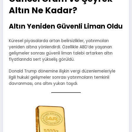
Altın Ne Kadar?
Altın Yeniden Güvenli Liman Oldu
Küresel piyasalarda artan belirsizlikler, yatırımcıları
yeniden altına yönlendirdi. Özellikle ABD’de yaşanan
gelişmeler sonrası güvenli liman talebi artarken altın
fiyatlarında sert yükseliş görüldü.
Donald Trump dönemine ilişkin vergi düzenlemeleriyle
ilgili hukuki gelişmeler sonrası yatırımcıların temkinli
davranması, ons altını yukarı taşıdı.