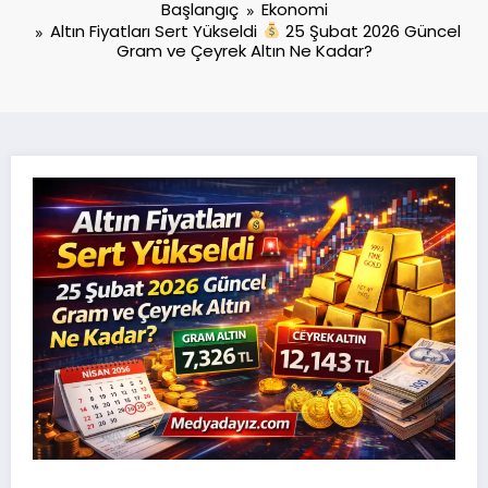
Başlangıç
Ekonomi
Altın Fiyatları Sert Yükseldi
25 Şubat 2026 Güncel
Gram ve Çeyrek Altın Ne Kadar?