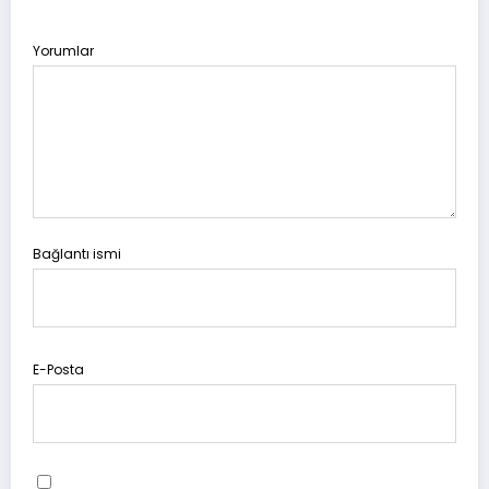
Yorumlar
Bağlantı ismi
E-Posta