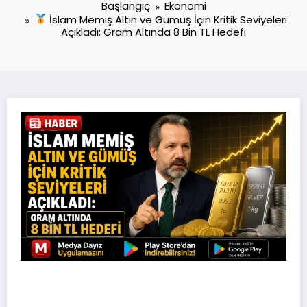
Başlangıç
Ekonomi
İslam Memiş Altın ve Gümüş İçin Kritik Seviyeleri
Açıkladı: Gram Altında 8 Bin TL Hedefi