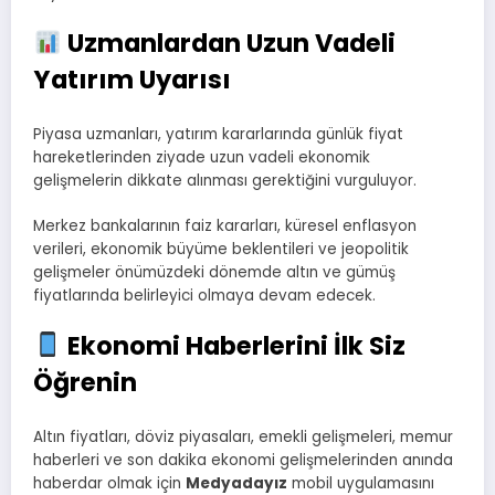
Uzmanlardan Uzun Vadeli
Yatırım Uyarısı
Piyasa uzmanları, yatırım kararlarında günlük fiyat
hareketlerinden ziyade uzun vadeli ekonomik
gelişmelerin dikkate alınması gerektiğini vurguluyor.
Merkez bankalarının faiz kararları, küresel enflasyon
verileri, ekonomik büyüme beklentileri ve jeopolitik
gelişmeler önümüzdeki dönemde altın ve gümüş
fiyatlarında belirleyici olmaya devam edecek.
Ekonomi Haberlerini İlk Siz
Öğrenin
Altın fiyatları, döviz piyasaları, emekli gelişmeleri, memur
haberleri ve son dakika ekonomi gelişmelerinden anında
haberdar olmak için
Medyadayız
mobil uygulamasını