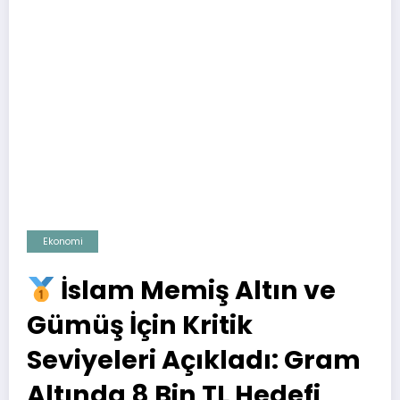
Ekonomi
İslam Memiş Altın ve
Gümüş İçin Kritik
Seviyeleri Açıkladı: Gram
Altında 8 Bin TL Hedefi