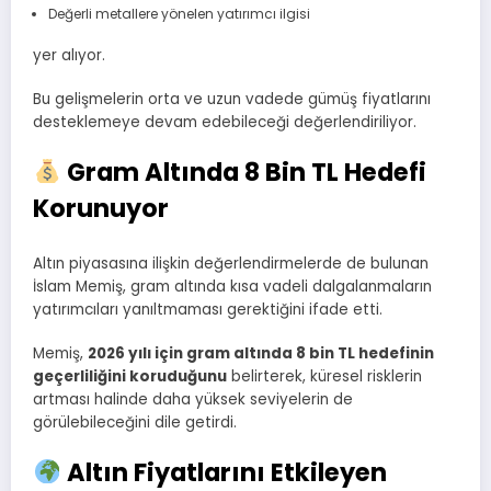
Değerli metallere yönelen yatırımcı ilgisi
yer alıyor.
Bu gelişmelerin orta ve uzun vadede gümüş fiyatlarını
desteklemeye devam edebileceği değerlendiriliyor.
Gram Altında 8 Bin TL Hedefi
Korunuyor
Altın piyasasına ilişkin değerlendirmelerde de bulunan
İslam Memiş, gram altında kısa vadeli dalgalanmaların
yatırımcıları yanıltmaması gerektiğini ifade etti.
Memiş,
2026 yılı için gram altında 8 bin TL hedefinin
geçerliliğini koruduğunu
belirterek, küresel risklerin
artması halinde daha yüksek seviyelerin de
görülebileceğini dile getirdi.
Altın Fiyatlarını Etkileyen