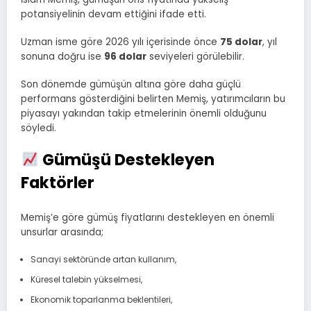
potansiyelinin devam ettiğini ifade etti.
Uzman isme göre 2026 yılı içerisinde önce
75 dolar
, yıl
sonuna doğru ise
96 dolar
seviyeleri görülebilir.
Son dönemde gümüşün altına göre daha güçlü
performans gösterdiğini belirten Memiş, yatırımcıların bu
piyasayı yakından takip etmelerinin önemli olduğunu
söyledi.
Gümüşü Destekleyen
Faktörler
Memiş’e göre gümüş fiyatlarını destekleyen en önemli
unsurlar arasında;
Sanayi sektöründe artan kullanım,
Küresel talebin yükselmesi,
Ekonomik toparlanma beklentileri,