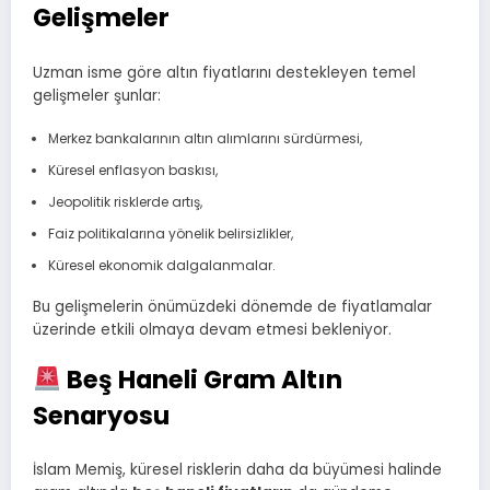
Gelişmeler
Uzman isme göre altın fiyatlarını destekleyen temel
gelişmeler şunlar:
Merkez bankalarının altın alımlarını sürdürmesi,
Küresel enflasyon baskısı,
Jeopolitik risklerde artış,
Faiz politikalarına yönelik belirsizlikler,
Küresel ekonomik dalgalanmalar.
Bu gelişmelerin önümüzdeki dönemde de fiyatlamalar
üzerinde etkili olmaya devam etmesi bekleniyor.
Beş Haneli Gram Altın
Senaryosu
İslam Memiş, küresel risklerin daha da büyümesi halinde