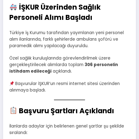
İŞKUR Üzerinden Sağlık
Personeli Alımı Başladı
Türkiye İş Kurumu tarafından yayımlanan yeni personel
alım ilanlarında, farklı şehirlerde ambulans şoförü ve
paramedik alımı yapılacağı duyuruldu.
Özel sağlık kuruluşlarında görevlendirilmek üzere
gerçekleştirilecek alımlarda toplam
306 personelin
istihdam edileceği
açıklandı.
Başvurular İŞKUR’un resmi internet sitesi üzerinden
alınmaya başladı.
Başvuru Şartları Açıklandı
İlanlarda adaylar için belirlenen genel şartlar şu şekilde
sıralandı: