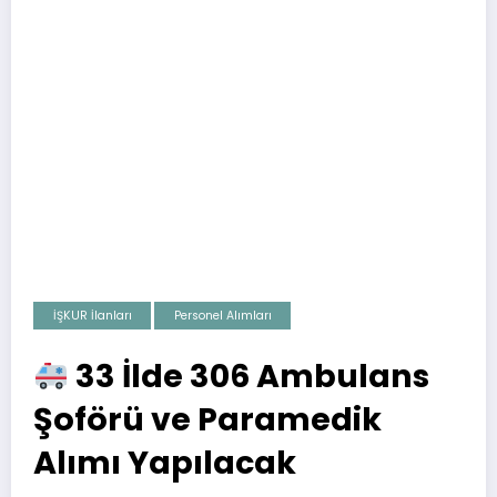
İŞKUR İlanları
Personel Alımları
33 İlde 306 Ambulans
Şoförü ve Paramedik
Alımı Yapılacak