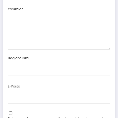
Yorumlar
Bağlantı ismi
E-Posta