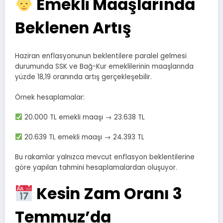
Emekli Maaşlarında
Beklenen Artış
Haziran enflasyonunun beklentilere paralel gelmesi
durumunda SSK ve Bağ-Kur emeklilerinin maaşlarında
yüzde 18,19 oranında artış gerçekleşebilir.
Örnek hesaplamalar:
20.000 TL emekli maaşı → 23.638 TL
20.639 TL emekli maaşı → 24.393 TL
Bu rakamlar yalnızca mevcut enflasyon beklentilerine
göre yapılan tahmini hesaplamalardan oluşuyor.
Kesin Zam Oranı 3
Temmuz’da