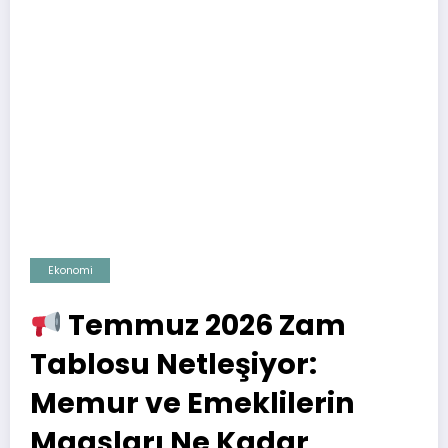
Ekonomi
Temmuz 2026 Zam
Tablosu Netleşiyor:
Memur ve Emeklilerin
Maaşları Ne Kadar