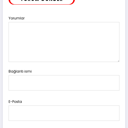
Yorumlar
Bağlantı ismi
E-Posta