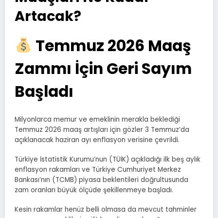
Artacak?
Temmuz 2026 Maaş
Zammı İçin Geri Sayım
Başladı
Milyonlarca memur ve emeklinin merakla beklediği
Temmuz 2026 maaş artışları için gözler 3 Temmuz’da
açıklanacak haziran ayı enflasyon verisine çevrildi.
Türkiye İstatistik Kurumu’nun (TÜİK) açıkladığı ilk beş aylık
enflasyon rakamları ve Türkiye Cumhuriyet Merkez
Bankası’nın (TCMB) piyasa beklentileri doğrultusunda
zam oranları büyük ölçüde şekillenmeye başladı.
Kesin rakamlar henüz belli olmasa da mevcut tahminler