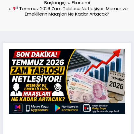
Başlangıç
Ekonomi
Temmuz 2026 Zam Tablosu Netleşiyor: Memur ve
Emeklilerin Maaşları Ne Kadar Artacak?