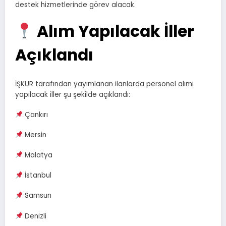
destek hizmetlerinde görev alacak.
Alım Yapılacak İller
Açıklandı
İŞKUR tarafından yayımlanan ilanlarda personel alımı
yapılacak iller şu şekilde açıklandı:
Çankırı
Mersin
Malatya
İstanbul
Samsun
Denizli