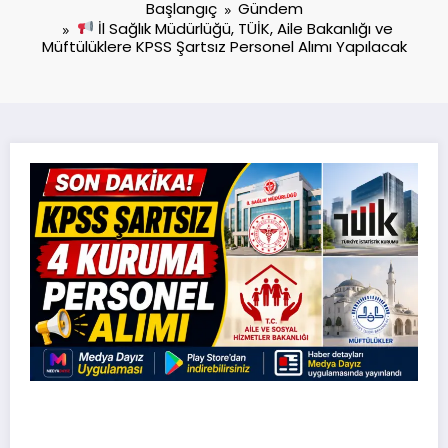
Başlangıç
Gündem
İl Sağlık Müdürlüğü, TÜİK, Aile Bakanlığı ve
Müftülüklere KPSS Şartsız Personel Alımı Yapılacak