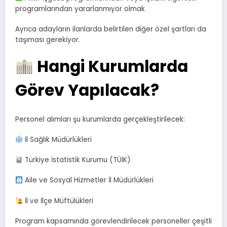
programlarından yararlanmıyor olmak
Ayrıca adayların ilanlarda belirtilen diğer özel şartları da
taşıması gerekiyor.
Hangi Kurumlarda
Görev Yapılacak?
Personel alımları şu kurumlarda gerçekleştirilecek:
İl Sağlık Müdürlükleri
Türkiye İstatistik Kurumu (TÜİK)
Aile ve Sosyal Hizmetler İl Müdürlükleri
İl ve İlçe Müftülükleri
Program kapsamında görevlendirilecek personeller çeşitli