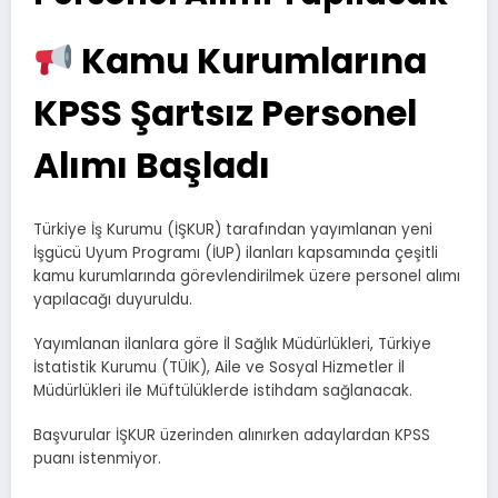
Kamu Kurumlarına
KPSS Şartsız Personel
Alımı Başladı
Türkiye İş Kurumu (İŞKUR) tarafından yayımlanan yeni
İşgücü Uyum Programı (İUP) ilanları kapsamında çeşitli
kamu kurumlarında görevlendirilmek üzere personel alımı
yapılacağı duyuruldu.
Yayımlanan ilanlara göre İl Sağlık Müdürlükleri, Türkiye
İstatistik Kurumu (TÜİK), Aile ve Sosyal Hizmetler İl
Müdürlükleri ile Müftülüklerde istihdam sağlanacak.
Başvurular İŞKUR üzerinden alınırken adaylardan KPSS
puanı istenmiyor.