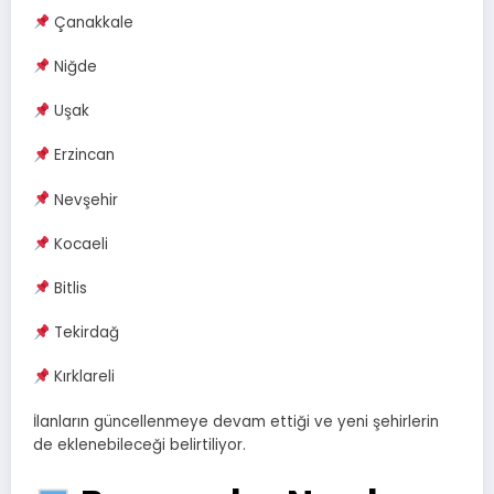
Çanakkale
Niğde
Uşak
Erzincan
Nevşehir
Kocaeli
Bitlis
Tekirdağ
Kırklareli
İlanların güncellenmeye devam ettiği ve yeni şehirlerin
de eklenebileceği belirtiliyor.