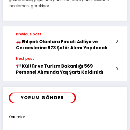
incelemesi gerekiyor.
Previous post
Ehliyeti Olanlara Fırsat: Adliye ve
Cezaevlerine 573 Şoför Alımı Yapılacak
Next post
Kültür ve Turizm Bakanlığı 569
Personel Alımında Yaş Şartı Kaldırıldı
YORUM GÖNDER
Yorumlar