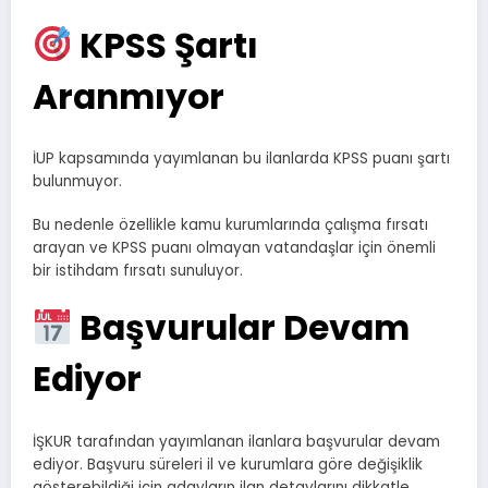
KPSS Şartı
Aranmıyor
İUP kapsamında yayımlanan bu ilanlarda KPSS puanı şartı
bulunmuyor.
Bu nedenle özellikle kamu kurumlarında çalışma fırsatı
arayan ve KPSS puanı olmayan vatandaşlar için önemli
bir istihdam fırsatı sunuluyor.
Başvurular Devam
Ediyor
İŞKUR tarafından yayımlanan ilanlara başvurular devam
ediyor. Başvuru süreleri il ve kurumlara göre değişiklik
gösterebildiği için adayların ilan detaylarını dikkatle