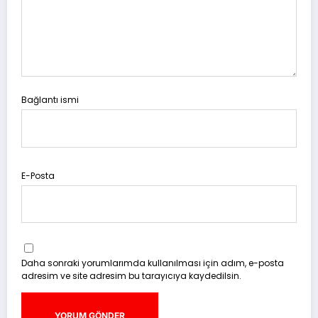
Bağlantı ismi
E-Posta
Daha sonraki yorumlarımda kullanılması için adım, e-posta
adresim ve site adresim bu tarayıcıya kaydedilsin.