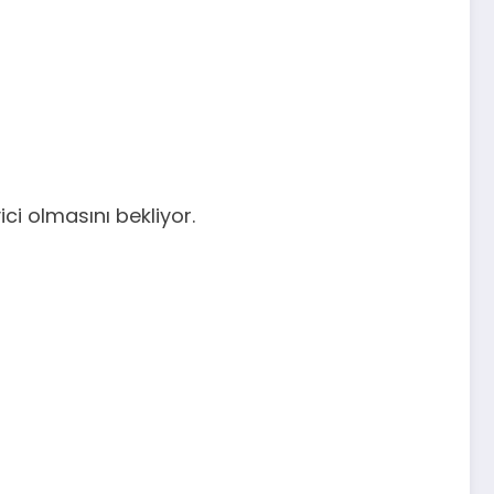
ici olmasını bekliyor.