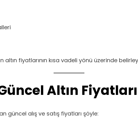
lleri
 altın fiyatlarının kısa vadeli yönü üzerinde belirley
ncel Altın Fiyatları
 güncel alış ve satış fiyatları şöyle: