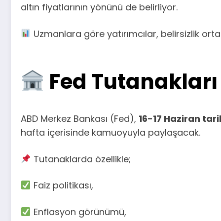
altın fiyatlarının yönünü de belirliyor.
Uzmanlara göre yatırımcılar, belirsizlik or
Fed Tutanakları
ABD Merkez Bankası (Fed),
16-17 Haziran tar
hafta içerisinde kamuoyuyla paylaşacak.
Tutanaklarda özellikle;
Faiz politikası,
Enflasyon görünümü,