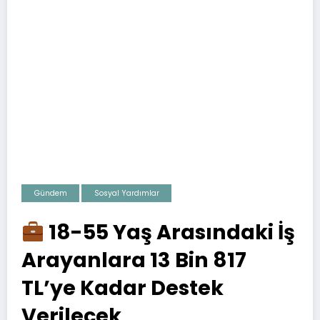
Gündem
Sosyal Yardımlar
18-55 Yaş Arasındaki İş
Arayanlara 13 Bin 817
TL’ye Kadar Destek
Verilecek