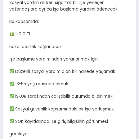
Sosyal yardım alırken sigortalı bir işe yerleşen
vatandaşlara ayrıca işe başlama yardımı ödenecek.
Bu kapsamda:
11.010 TL
nakdi destek sağlanacak.
İşe başlama yardımından yararlanmak için:
Düzenli sosyal yardım alan bir hanede yaşamak
18-55 yaş arasında olmak
İŞKUR tarafından çalışabilir durumda bildirilmek
Sosyal güvenlik kapsamındaki bir işe yerleşmek
SGK kayıtlarında işe giriş bilgisinin görünmesi
gerekiyor.