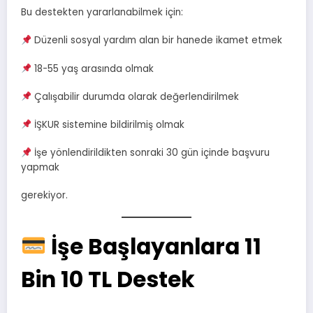
Bu destekten yararlanabilmek için:
Düzenli sosyal yardım alan bir hanede ikamet etmek
18-55 yaş arasında olmak
Çalışabilir durumda olarak değerlendirilmek
İŞKUR sistemine bildirilmiş olmak
İşe yönlendirildikten sonraki 30 gün içinde başvuru
yapmak
gerekiyor.
İşe Başlayanlara 11
Bin 10 TL Destek