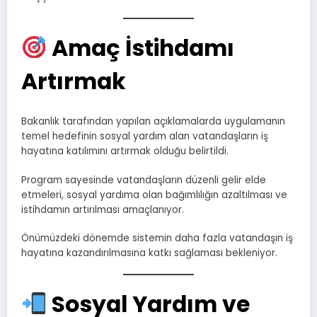
Amaç İstihdamı
Artırmak
Bakanlık tarafından yapılan açıklamalarda uygulamanın
temel hedefinin sosyal yardım alan vatandaşların iş
hayatına katılımını artırmak olduğu belirtildi.
Program sayesinde vatandaşların düzenli gelir elde
etmeleri, sosyal yardıma olan bağımlılığın azaltılması ve
istihdamın artırılması amaçlanıyor.
Önümüzdeki dönemde sistemin daha fazla vatandaşın iş
hayatına kazandırılmasına katkı sağlaması bekleniyor.
Sosyal Yardım ve