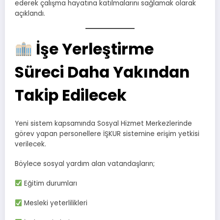
ederek çalışma hayatına katılmalarını sağlamak olarak
açıklandı.
İşe Yerleştirme
Süreci Daha Yakından
Takip Edilecek
Yeni sistem kapsamında Sosyal Hizmet Merkezlerinde
görev yapan personellere İŞKUR sistemine erişim yetkisi
verilecek.
Böylece sosyal yardım alan vatandaşların;
Eğitim durumları
Mesleki yeterlilikleri