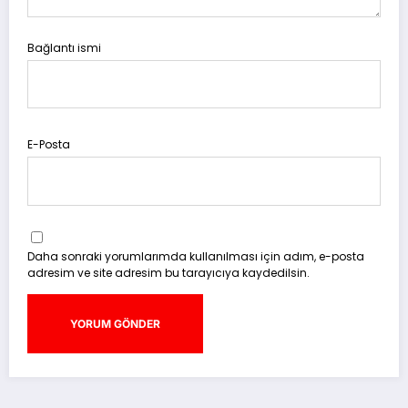
Bağlantı ismi
E-Posta
Daha sonraki yorumlarımda kullanılması için adım, e-posta
adresim ve site adresim bu tarayıcıya kaydedilsin.