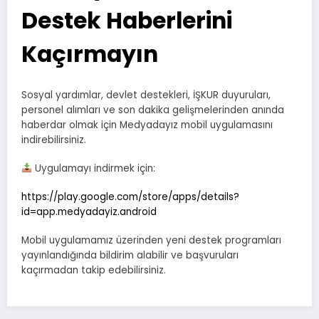
Destek Haberlerini
Kaçırmayın
Sosyal yardımlar, devlet destekleri, İŞKUR duyuruları,
personel alımları ve son dakika gelişmelerinden anında
haberdar olmak için Medyadayız mobil uygulamasını
indirebilirsiniz.
Uygulamayı indirmek için:
https://play.google.com/store/apps/details?
id=app.medyadayiz.android
Mobil uygulamamız üzerinden yeni destek programları
yayınlandığında bildirim alabilir ve başvuruları
kaçırmadan takip edebilirsiniz.