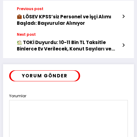
Previous post
LÖSEV KPSS’siz Personel ve İşçi Alımı
Başladı: Başvurular Alınıyor
Next post
TOKİ Duyurdu: 10-11 Bin TL Taksitle
Binlerce Ev Verilecek, Konut Sayıları ve
Şehirler Belli Oldu
YORUM GÖNDER
Yorumlar