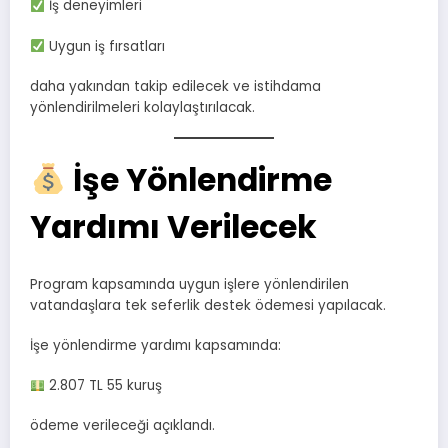
İş deneyimleri
Uygun iş fırsatları
daha yakından takip edilecek ve istihdama
yönlendirilmeleri kolaylaştırılacak.
İşe Yönlendirme
Yardımı Verilecek
Program kapsamında uygun işlere yönlendirilen
vatandaşlara tek seferlik destek ödemesi yapılacak.
İşe yönlendirme yardımı kapsamında:
2.807 TL 55 kuruş
ödeme verileceği açıklandı.