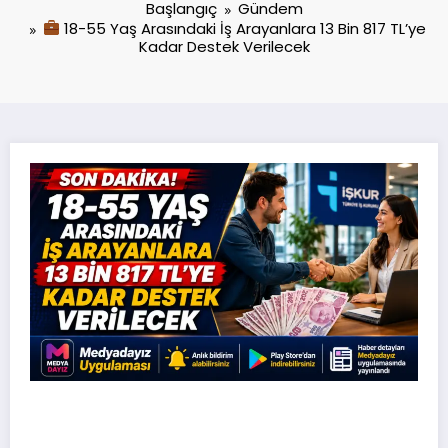
Başlangıç
Gündem
18-55 Yaş Arasındaki İş Arayanlara 13 Bin 817 TL’ye
Kadar Destek Verilecek