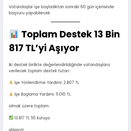
Vatandaşlar işe başladıktan sonraki 60 gün içerisinde
başvuru yapabilecek.
Toplam Destek 13 Bin
817 TL’yi Aşıyor
İki destek birlikte değerlendirildiğinde vatandaşlara
verilecek toplam destek tutarı:
İşe Yönlendirme Yardımı: 2.807 TL
İşe Başlama Yardımı: 11.010 TL
olmak üzere toplam:
13.817 TL 55 kuruşa
ulaşıyor.