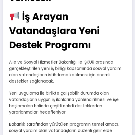
İş Arayan
Vatandaşlara Yeni
Destek Programı
Aile ve Sosyal Hizmetler Bakanlığı ile İŞKUR arasında
gerçekleştirilen yeni iş birliği kapsamında sosyal yardım
alan vatandaşların istihdama katılması için önemli
destekler sağlanacak.
Yeni uygulama ile birlikte çalışabilir durumda olan
vatandaşların uygun iş ilanlarına yönlendirilmesi ve işe
başlamaları halinde çeşitli nakdi desteklerden
yararlanmaları hedefleniyor.
Bakanlık tarafından yürütülen programın temel amacı,
sosyal yardım alan vatandaşların düzenli gelir elde