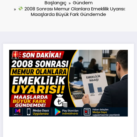
Başlangıç
Gündem
2008 Sonrası Memur Olanlara Emeklilik Uyarısı:
Maaşlarda Büyük Fark Gündemde