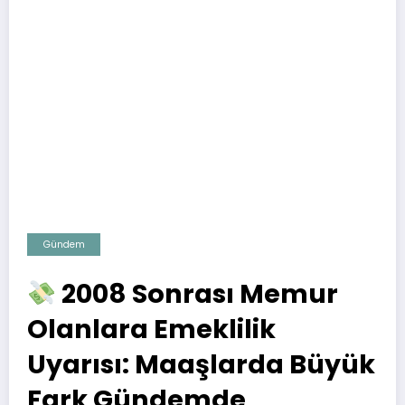
Gündem
2008 Sonrası Memur
Olanlara Emeklilik
Uyarısı: Maaşlarda Büyük
Fark Gündemde