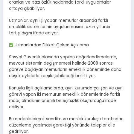
oranları ve bazı özlük haklarında farklı uygulamalar
ortaya çıkabiliyor.
Uzmanlar, aynı işi yapan memurlar arasında farklı
emeklilik sistemlerinin uygulanmasının uzun yıllardır
tartışıldığını ifade ediyor.
Uzmanlardan Dikkat Çeken Açıklama
Sosyal Güvenlik alanında yapılan değerlendirmelerde,
mevcut sistemin değişmemesi halinde 2008 sonrası
göreve başlayan memurların emeklilik döneminde daha
düşük aylıklarla karşılaşabileceği belirtiliyor.
Konuyla ilgili açıklamalarda, aynı kurumda çalışan ve aynı
görevi yapan iki memurun emeklilik dönemlerinde farklı
maaş almasının önemli bir eşitsizlik oluşturduğu ifade
ediliyor.
Bu nedenle birçok sendika ve meslek kuruluşu tarafından
düzenleme yapılması gerektiği yönünde talepler dile
getiriliyor.