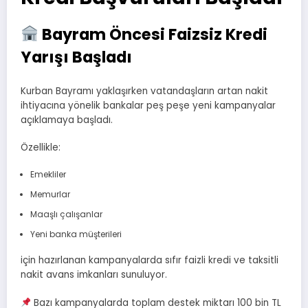
Bayram Öncesi Faizsiz Kredi
Yarışı Başladı
Kurban Bayramı yaklaşırken vatandaşların artan nakit
ihtiyacına yönelik bankalar peş peşe yeni kampanyalar
açıklamaya başladı.
Özellikle:
Emekliler
Memurlar
Maaşlı çalışanlar
Yeni banka müşterileri
için hazırlanan kampanyalarda sıfır faizli kredi ve taksitli
nakit avans imkanları sunuluyor.
Bazı kampanyalarda toplam destek miktarı 100 bin TL