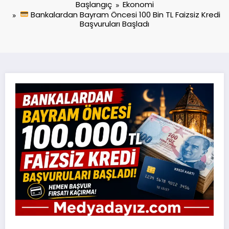
Başlangıç
Ekonomi
Bankalardan Bayram Öncesi 100 Bin TL Faizsiz Kredi
Başvuruları Başladı