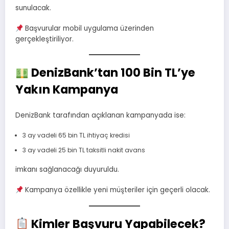
sunulacak.
Başvurular mobil uygulama üzerinden
gerçekleştiriliyor.
DenizBank’tan 100 Bin TL’ye
Yakın Kampanya
DenizBank tarafından açıklanan kampanyada ise:
3 ay vadeli 65 bin TL ihtiyaç kredisi
3 ay vadeli 25 bin TL taksitli nakit avans
imkanı sağlanacağı duyuruldu.
Kampanya özellikle yeni müşteriler için geçerli olacak.
Kimler Başvuru Yapabilecek?