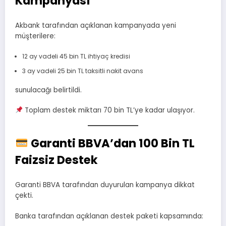
Kampanyası
Akbank tarafından açıklanan kampanyada yeni
müşterilere:
12 ay vadeli 45 bin TL ihtiyaç kredisi
3 ay vadeli 25 bin TL taksitli nakit avans
sunulacağı belirtildi.
Toplam destek miktarı 70 bin TL’ye kadar ulaşıyor.
Garanti BBVA’dan 100 Bin TL
Faizsiz Destek
Garanti BBVA tarafından duyurulan kampanya dikkat
çekti.
Banka tarafından açıklanan destek paketi kapsamında: