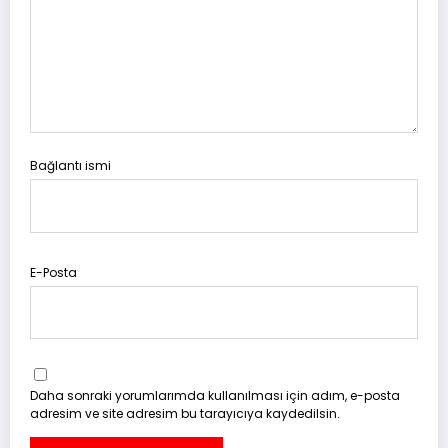
Bağlantı ismi
E-Posta
Daha sonraki yorumlarımda kullanılması için adım, e-posta
adresim ve site adresim bu tarayıcıya kaydedilsin.