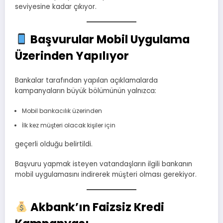
seviyesine kadar çıkıyor.
Başvurular Mobil Uygulama
Üzerinden Yapılıyor
Bankalar tarafından yapılan açıklamalarda
kampanyaların büyük bölümünün yalnızca:
Mobil bankacılık üzerinden
İlk kez müşteri olacak kişiler için
geçerli olduğu belirtildi.
Başvuru yapmak isteyen vatandaşların ilgili bankanın
mobil uygulamasını indirerek müşteri olması gerekiyor.
Akbank’ın Faizsiz Kredi