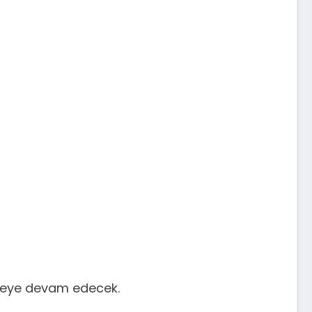
enmeye devam edecek.