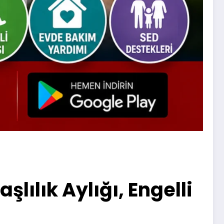
ılık Aylığı, Engelli