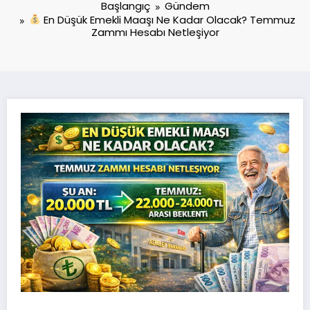
Başlangıç
Gündem
En Düşük Emekli Maaşı Ne Kadar Olacak? Temmuz
Zammı Hesabı Netleşiyor