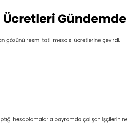
 Ücretleri Gündemde
 gözünü resmi tatil mesaisi ücretlerine çevirdi.
tığı hesaplamalarla bayramda çalışan işçilerin ne