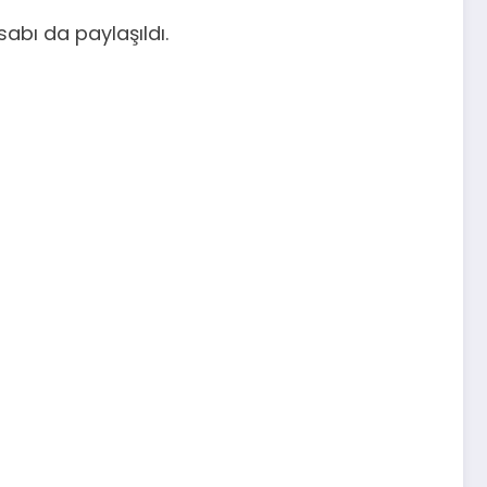
sabı da paylaşıldı.