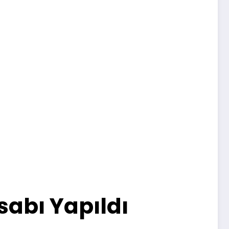
sabı Yapıldı