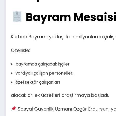
Bayram Mesaisi
Kurban Bayramı yaklaşırken milyonlarca çalışan
Özellikle:
bayramda çalışacak işçiler,
vardiyalı çalışan personeller,
özel sektör çalışanları
alacakları ek ücretleri araştırmaya başladı.
Sosyal Güvenlik Uzmanı Özgür Erdursun, yap