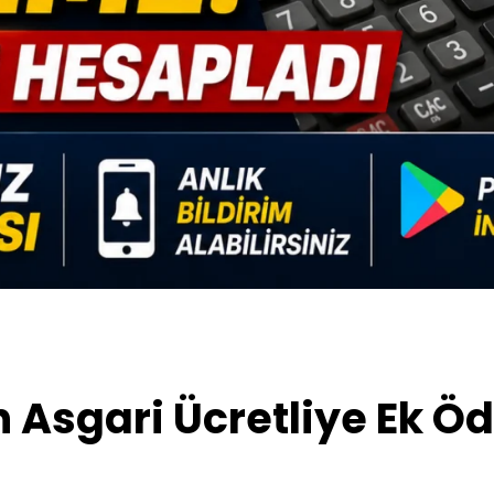
Asgari Ücretliye Ek Ö