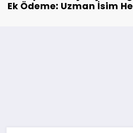
Ek Ödeme: Uzman İsim He