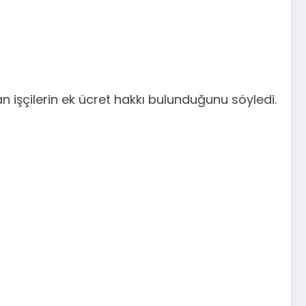
n işçilerin ek ücret hakkı bulunduğunu söyledi.