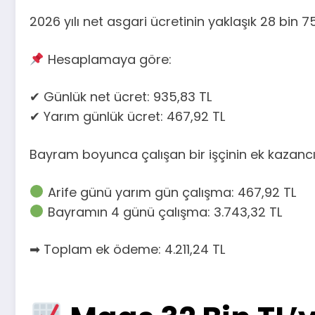
2026 yılı net asgari ücretinin yaklaşık 28 bin 7
Hesaplamaya göre:
✔ Günlük net ücret: 935,83 TL
✔ Yarım günlük ücret: 467,92 TL
Bayram boyunca çalışan bir işçinin ek kazancı
Arife günü yarım gün çalışma: 467,92 TL
Bayramın 4 günü çalışma: 3.743,32 TL
➡ Toplam ek ödeme: 4.211,24 TL