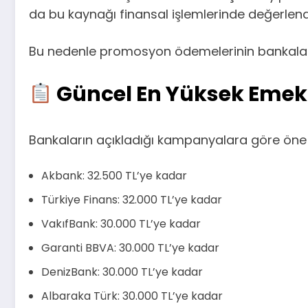
da bu kaynağı finansal işlemlerinde değerlen
Bu nedenle promosyon ödemelerinin bankalar
Güncel En Yüksek Emekl
Bankaların açıkladığı kampanyalara göre öne 
Akbank: 32.500 TL’ye kadar
Türkiye Finans: 32.000 TL’ye kadar
VakıfBank: 30.000 TL’ye kadar
Garanti BBVA: 30.000 TL’ye kadar
DenizBank: 30.000 TL’ye kadar
Albaraka Türk: 30.000 TL’ye kadar