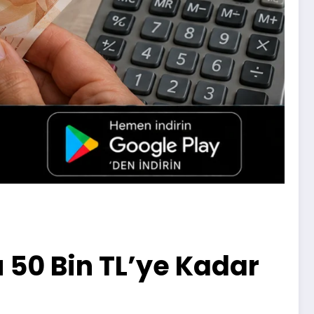
50 Bin TL’ye Kadar