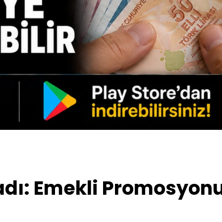
dı: Emekli Promosyonu 