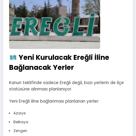
Yeni Kurulacak Ereğli İline
Bağlanacak Yerler
Kanun teklifinde sadece Ereğli değil, bazı yerlerin de ilçe
statüsüne alınması planlanıyor.
Yeni Ereğli iline bağlanması planlanan yerler:
Aziziye
Belkaya
Zengen