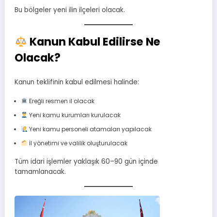
Bu bölgeler yeni ilin ilçeleri olacak.
Kanun Kabul Edilirse Ne
Olacak?
Kanun teklifinin kabul edilmesi halinde:
Ereğli resmen il olacak
Yeni kamu kurumları kurulacak
Yeni kamu personeli atamaları yapılacak
İl yönetimi ve valilik oluşturulacak
Tüm idari işlemler yaklaşık 60–90 gün içinde
tamamlanacak.