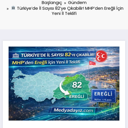
Başlangıç
Gündem
Türkiye’de İl Sayısı 82’ye Çıkabilir! MHP’den Ereğli İçin
Yeni İl Teklifi