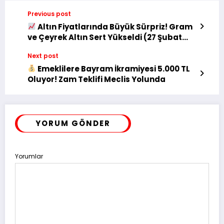
Previous post
Altın Fiyatlarında Büyük Sürpriz! Gram
ve Çeyrek Altın Sert Yükseldi (27 Şubat
2026)
Next post
Emeklilere Bayram İkramiyesi 5.000 TL
Oluyor! Zam Teklifi Meclis Yolunda
YORUM GÖNDER
Yorumlar