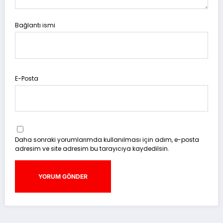
Bağlantı ismi
E-Posta
Daha sonraki yorumlarımda kullanılması için adım, e-posta
adresim ve site adresim bu tarayıcıya kaydedilsin.